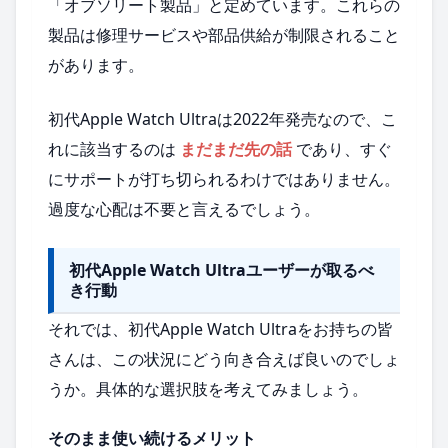
「オブソリート製品」と定めています。これらの
製品は修理サービスや部品供給が制限されること
があります。
初代Apple Watch Ultraは2022年発売なので、こ
れに該当するのは
まだまだ先の話
であり、すぐ
にサポートが打ち切られるわけではありません。
過度な心配は不要と言えるでしょう。
初代Apple Watch Ultraユーザーが取るべ
き行動
それでは、初代Apple Watch Ultraをお持ちの皆
さんは、この状況にどう向き合えば良いのでしょ
うか。具体的な選択肢を考えてみましょう。
そのまま使い続けるメリット