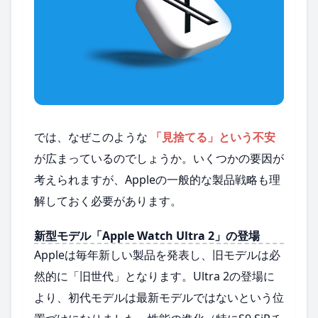
では、なぜこのような
「見捨てる」という不安
が広まっているのでしょうか。いくつかの要因が
考えられますが、Appleの一般的な製品戦略も理
解しておく必要があります。
新型モデル「Apple Watch Ultra 2」の登場
Appleは毎年新しい製品を発表し、旧モデルは必
然的に「旧世代」となります。Ultra 2の登場に
より、初代モデルは最新モデルではないという位