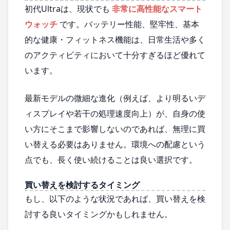
初代Ultraは、現状でも
非常に高性能なスマート
ウォッチ
です。バッテリー性能、堅牢性、基本
的な健康・フィットネス機能は、日常生活や多く
のアクティビティにおいて十分すぎるほど優れて
います。
最新モデルの微細な進化（例えば、より明るいデ
ィスプレイや若干の処理速度向上）が、自身の使
い方にそこまで影響しないのであれば、無理に買
い替える必要はありません。環境への配慮という
点でも、長く使い続けることは良い選択です。
買い替えを検討するタイミング
もし、以下のような状況であれば、買い替えを検
討する良いタイミングかもしれません。