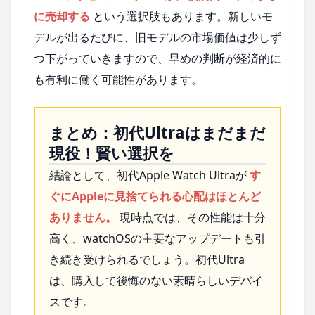
に売却する
という選択肢もあります。新しいモ
デルが出るたびに、旧モデルの市場価値は少しず
つ下がっていきますので、早めの判断が経済的に
も有利に働く可能性があります。
まとめ：初代Ultraはまだまだ
現役！賢い選択を
結論として、初代Apple Watch Ultraが
す
ぐにAppleに見捨てられる心配はほとんど
ありません。
現時点では、その性能は十分
高く、watchOSの主要なアップデートも引
き続き受けられるでしょう。初代Ultra
は、購入して後悔のない素晴らしいデバイ
スです。