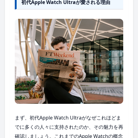
初代Apple Watch Ultraが愛される理由
まず、初代Apple Watch Ultraがなぜこれほどま
でに多くの人々に支持されたのか、その魅力を再
確認しましょう。これまでのApple Watchの概念