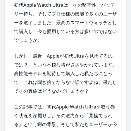
初代Apple Watch Ultraは、その堅牢性、バッテ
リー持ち、そしてプロ仕様の機能で多くのユーザ
ーを魅了しました。最高のスマートウォッチとし
て購入し、今も愛用している方は多いのではない
でしょうか。
しかし、最近「Appleが初代Ultraを見捨てるの
では？」という不穏な噂がささやかれています。
高性能モデルを期待して購入した私たちにとっ
て、これは聞き捨てならない話ですよね。果たし
てその真偽はどうなのでしょうか？
この記事では、初代Apple Watch Ultraを取り巻
く状況を深掘りし、その魅力から「見捨てられ
る」という噂の背景、そして私たちユーザーが今