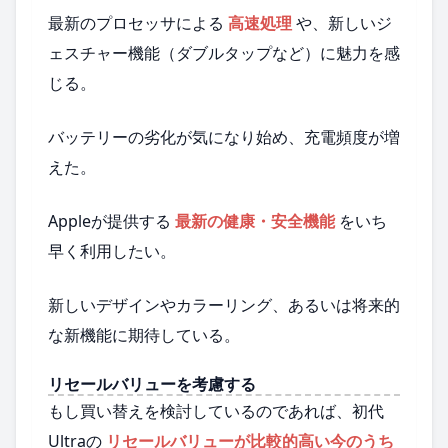
最新のプロセッサによる
高速処理
や、新しいジ
ェスチャー機能（ダブルタップなど）に魅力を感
じる。
バッテリーの劣化が気になり始め、充電頻度が増
えた。
Appleが提供する
最新の健康・安全機能
をいち
早く利用したい。
新しいデザインやカラーリング、あるいは将来的
な新機能に期待している。
リセールバリューを考慮する
もし買い替えを検討しているのであれば、初代
Ultraの
リセールバリューが比較的高い今のうち