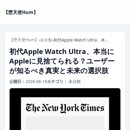
【堕天使Hum】
【堕天使Hum】
›
未分類
›
初代Apple Watch Ultra、本当にAppleに見捨てられる？ユーザーが知るべき真実と未来の選択肢
初代Apple Watch Ultra、本当に
Appleに見捨てられる？ユーザー
が知るべき真実と未来の選択肢
公開日：
2026-06-19
カテゴリ：
未分類