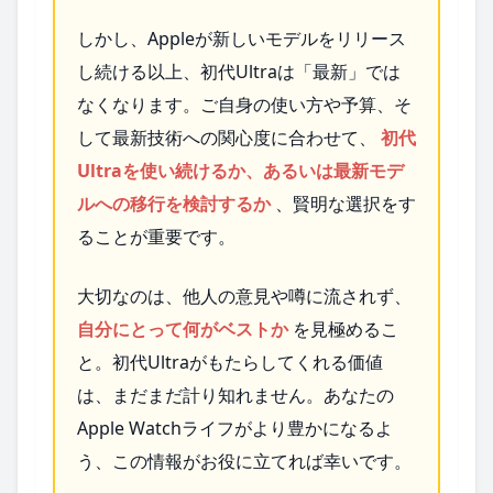
しかし、Appleが新しいモデルをリリース
し続ける以上、初代Ultraは「最新」では
なくなります。ご自身の使い方や予算、そ
して最新技術への関心度に合わせて、
初代
Ultraを使い続けるか、あるいは最新モデ
ルへの移行を検討するか
、賢明な選択をす
ることが重要です。
大切なのは、他人の意見や噂に流されず、
自分にとって何がベストか
を見極めるこ
と。初代Ultraがもたらしてくれる価値
は、まだまだ計り知れません。あなたの
Apple Watchライフがより豊かになるよ
う、この情報がお役に立てれば幸いです。