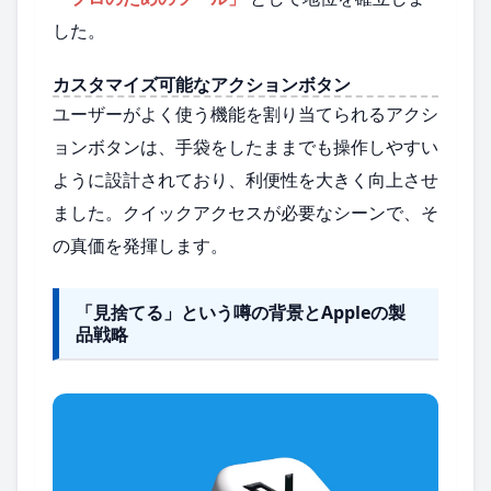
した。
カスタマイズ可能なアクションボタン
ユーザーがよく使う機能を割り当てられるアクシ
ョンボタンは、手袋をしたままでも操作しやすい
ように設計されており、利便性を大きく向上させ
ました。クイックアクセスが必要なシーンで、そ
の真価を発揮します。
「見捨てる」という噂の背景とAppleの製
品戦略