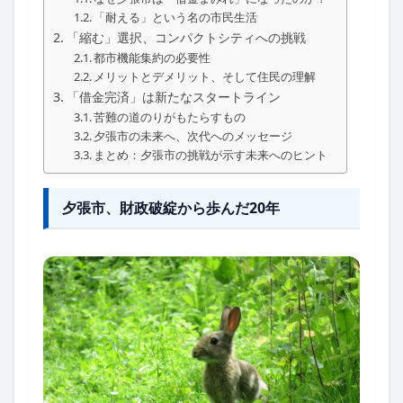
「耐える」という名の市民生活
「縮む」選択、コンパクトシティへの挑戦
都市機能集約の必要性
メリットとデメリット、そして住民の理解
「借金完済」は新たなスタートライン
苦難の道のりがもたらすもの
夕張市の未来へ、次代へのメッセージ
まとめ：夕張市の挑戦が示す未来へのヒント
夕張市、財政破綻から歩んだ20年