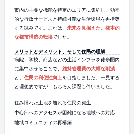
市内の主要な機能を特定のエリアに集約し、効率
的な行政サービスと持続可能な生活環境を再構築
する試みです。これは、
未来を見据えた、抜本的
な都市構造の転換
でした。
メリットとデメリット、そして住民の理解
病院、学校、商店などの生活インフラを徒歩圏内
に集中させることで、
維持管理費の大幅な削減
と、
住民の利便性向上
を目指しました。一見する
と理想的ですが、もちろん課題も伴いました。
住み慣れた土地を離れる住民の発生
中心部へのアクセスが困難になる地域への対応
地域コミュニティの再構築