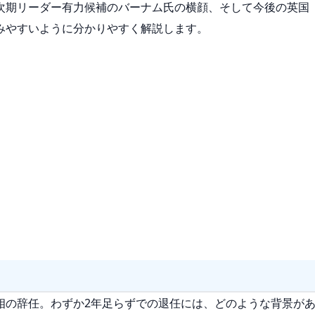
次期リーダー有力候補のバーナム氏の横顔、そして今後の英国
みやすいように分かりやすく解説します。
相の辞任。わずか2年足らずでの退任には、どのような背景が