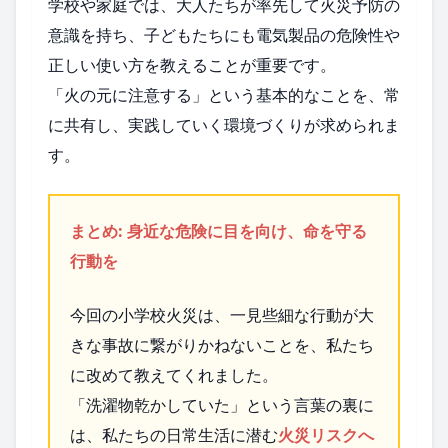
学校や家庭では、大人たちが率先して火災予防の
意識を持ち、子どもたちにも電気製品の危険性や
正しい使い方を教えることが重要です。
「火の元に注意する」という基本的なことを、常
に共有し、実践していく環境づくりが求められま
す。
まとめ: 身近な危険に目を向け、命を守る
行動を
今回の小学校火災は、一見些細な行動が大
きな事故に繋がりかねないことを、私たち
に改めて教えてくれました。
「洗濯物乾かしていた」という言葉の裏に
は、私たちの日常生活に潜む
火災リスクへ