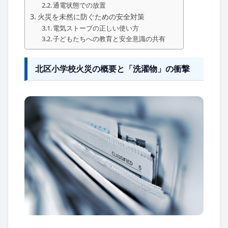
通電状態での放置
火災を未然に防ぐための安全対策
電気ストーブの正しい使い方
子どもたちへの教育と安全意識の共有
北区小学校火災の概要と「洗濯物」の衝撃