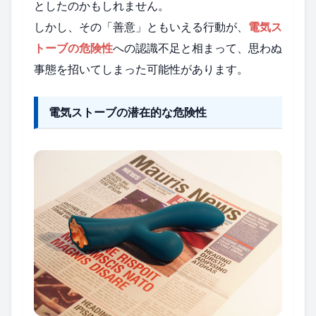
としたのかもしれません。
しかし、その「善意」ともいえる行動が、
電気ス
トーブの危険性
への認識不足と相まって、思わぬ
事態を招いてしまった可能性があります。
電気ストーブの潜在的な危険性