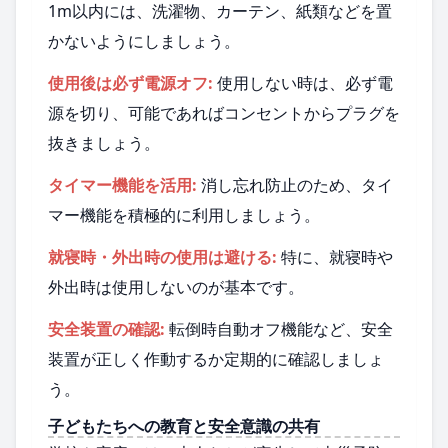
1m以内には、洗濯物、カーテン、紙類などを置
かないようにしましょう。
使用後は必ず電源オフ:
使用しない時は、必ず電
源を切り、可能であればコンセントからプラグを
抜きましょう。
タイマー機能を活用:
消し忘れ防止のため、タイ
マー機能を積極的に利用しましょう。
就寝時・外出時の使用は避ける:
特に、就寝時や
外出時は使用しないのが基本です。
安全装置の確認:
転倒時自動オフ機能など、安全
装置が正しく作動するか定期的に確認しましょ
う。
子どもたちへの教育と安全意識の共有