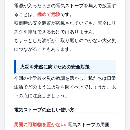
電源が入ったままの電気ストーブを無人で放置す
ることは、
極めて危険
です。
転倒時の安全装置が搭載されていても、完全にリ
スクを排除できるわけではありません。
ちょっとした油断が、取り返しのつかない大火災
につながることもあります。
火災を未然に防ぐための安全対策
今回の小学校火災の教訓を活かし、私たちは日常
生活でどのように火災を防ぐべきでしょうか。以
下の点に注意しましょう。
電気ストーブの正しい使い方
周囲に可燃物を置かない:
電気ストーブの周囲