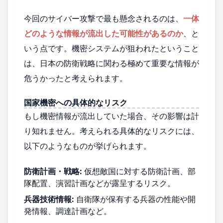
今回のサイバー攻撃で最も懸念されるのは、
一体
どのような情報が流出した可能性があるのか
、と
いう点です。機密システムが狙われたということ
は、日本の防衛戦略に関わる極めて重要な情報が
危うかったと考えられます。
国家機密への具体的なリスク
もし機密情報が流出していた場合、その影響は計
り知れません。考えられる具体的なリスクには、
以下のようなものが挙げられます。
防衛計画・戦略:
仮想敵国に対する防衛計画、部
隊配置、演習計画などが露呈するリスク。
兵器技術情報:
自衛隊が保有する兵器の性能や開
発情報、調達計画など。