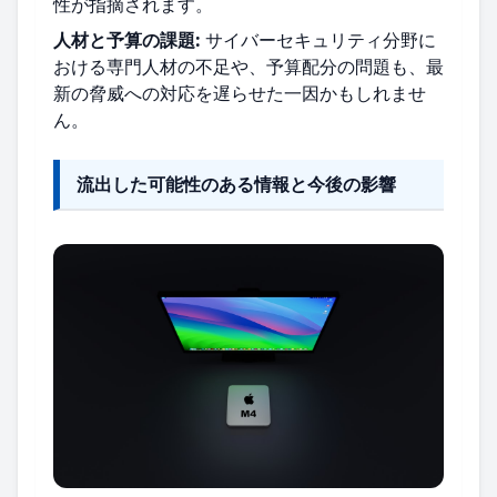
性が指摘されます。
人材と予算の課題:
サイバーセキュリティ分野に
おける専門人材の不足や、予算配分の問題も、最
新の脅威への対応を遅らせた一因かもしれませ
ん。
流出した可能性のある情報と今後の影響