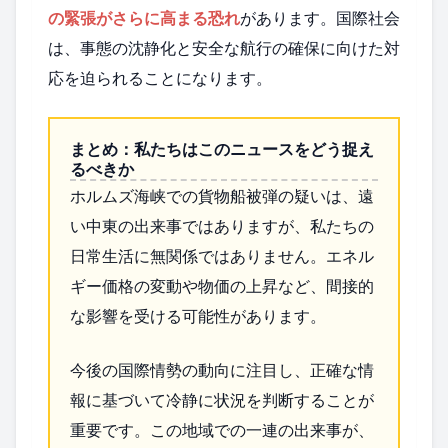
の緊張がさらに高まる恐れ
があります。国際社会
は、事態の沈静化と安全な航行の確保に向けた対
応を迫られることになります。
まとめ：私たちはこのニュースをどう捉え
るべきか
ホルムズ海峡での貨物船被弾の疑いは、遠
い中東の出来事ではありますが、私たちの
日常生活に無関係ではありません。エネル
ギー価格の変動や物価の上昇など、間接的
な影響を受ける可能性があります。
今後の国際情勢の動向に注目し、正確な情
報に基づいて冷静に状況を判断することが
重要です。この地域での一連の出来事が、