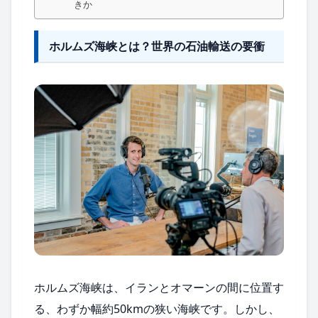
きか
ホルムズ海峡とは？世界の石油輸送の要衝
ホルムズ海峡は、イランとオマーンの間に位置す
る、わずか幅約50kmの狭い海峡です。しかし、