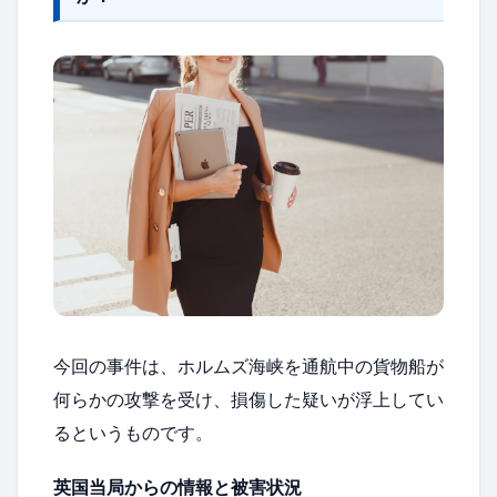
今回の事件は、ホルムズ海峡を通航中の貨物船が
何らかの攻撃を受け、損傷した疑いが浮上してい
るというものです。
英国当局からの情報と被害状況