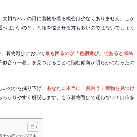
、大切なハレの日に着物を着る機会は少なくありません。しか
選べばいいの？」と頭を悩ませる方も多いのではないでしょう
で、着物選びにおいて
最も困るのが「色柄選び」であると48%
「似合う一着」を見つけることに悩む傾向が明らかになったの
しいのかを掘り下げ、
あなたに本当に「似合う」着物を見つけ
らわかりやすく解説します。もう着物選びで迷わない！自信を
最大の壁となる理由