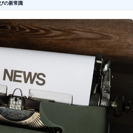
びの新常識