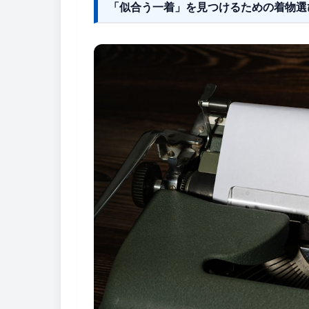
「似合う一着」を見つけるための着物選