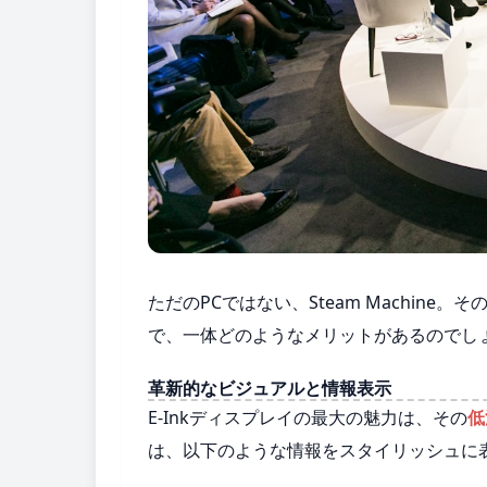
ただのPCではない、Steam Machine
で、一体どのようなメリットがあるのでし
革新的なビジュアルと情報表示
E-Inkディスプレイの最大の魅力は、その
低
は、以下のような情報をスタイリッシュに