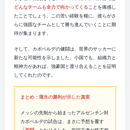
どんなチームも全力で向かってくる
ことを痛感し
たことでしょう。この苦い経験を糧に、彼らがさ
らに強固なチームとして勝ち進んでいくことに期
待が集まります。
そして、カボベルデの健闘は、世界のサッカーに
新たな可能性を示しました。小国でも、組織力と
精神力があれば、強豪国と渡り合えることを証明
してくれたのです。
まとめ：薄氷の勝利が示した真実
メッシの先制から始まったアルゼンチン対
カボベルデの試合は、まさに予想を覆す