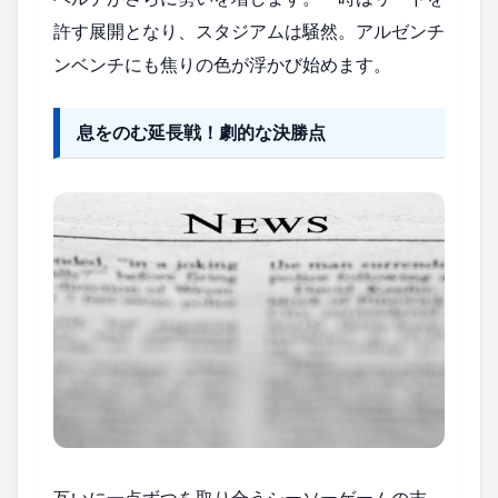
許す展開となり、スタジアムは騒然。アルゼンチ
ンベンチにも焦りの色が浮かび始めます。
息をのむ延長戦！劇的な決勝点