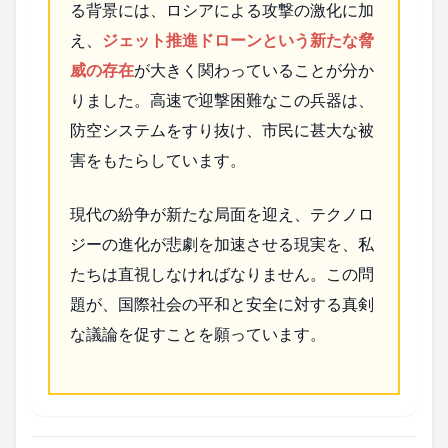
る背景には、ロシアによる攻撃の激化に加
え、
ジェット推進ドローンという新たな脅
威の存在
が大きく関わっていることが分か
りました。高速で迎撃困難なこの兵器は、
防空システムをすり抜け、市民に甚大な被
害をもたらしています。
現代の紛争が新たな局面を迎え、テクノロ
ジーの進化が悲劇を加速させる現実を、私
たちは直視しなければなりません。この問
題が、国際社会の平和と安全に対する真剣
な議論を促すことを願っています。