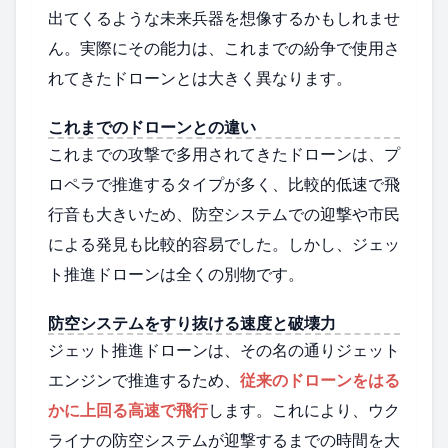
出てくるような未来兵器を想像するかもしれませ
ん。実際にその能力は、これまでの紛争で使用さ
れてきたドローンとは大きく異なります。
これまでのドローンとの違い
これまでの攻撃で多用されてきたドローンは、プ
ロペラで推進するタイプが多く、比較的低速で飛
行音も大きいため、防空システムでの迎撃や市民
による発見も比較的容易でした。しかし、ジェッ
ト推進ドローンは全くの別物です。
防空システムをすり抜ける速度と破壊力
ジェット推進ドローンは、その名の通りジェット
エンジンで推進するため、
従来のドローンをはる
かに上回る高速で飛行
します。これにより、ウク
ライナの防空システムが迎撃するまでの時間を大