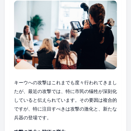
キーウへの攻撃はこれまでも度々行われてきまし
たが、最近の攻撃では、特に市民の犠牲が深刻化
していると伝えられています。その要因は複合的
ですが、特に注目すべきは攻撃の激化と、新たな
兵器の登場です。