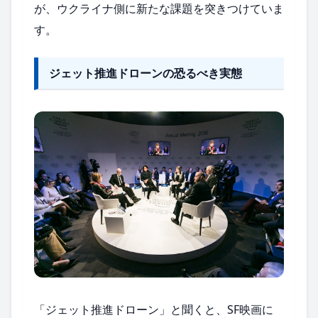
が、ウクライナ側に新たな課題を突きつけていま
す。
ジェット推進ドローンの恐るべき実態
「ジェット推進ドローン」と聞くと、SF映画に