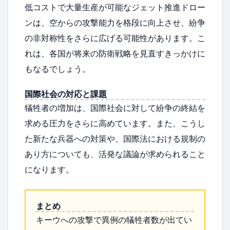
低コストで大量生産が可能なジェット推進ドロー
ンは、空からの攻撃能力を格段に向上させ、紛争
の非対称性をさらに広げる可能性があります。こ
れは、各国が将来の防衛戦略を見直すきっかけに
もなるでしょう。
国際社会の対応と課題
犠牲者の増加は、国際社会に対して紛争の終結を
求める圧力をさらに高めています。また、こうし
た新たな兵器への対策や、国際法における規制の
あり方についても、活発な議論が求められること
になります。
まとめ
キーウへの攻撃で異例の犠牲者数が出てい