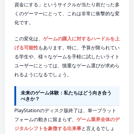
資金にする」というサイクルが当たり前だった多
くのゲーマーにとって、これは非常に衝撃的な変
化です。
この変化は、
ゲームの購入に対するハードルを上
げる可能性
もあります。特に、予算が限られてい
る学生や、様々なゲームを手軽に試したいライト
ユーザーにとっては、慎重なゲーム選びが求めら
れるようになるでしょう。
未来のゲーム体験：私たちはどう向き合う
べきか？
PlayStationのディスク版終了は、単一プラット
フォームの動きに留まらず、
ゲーム業界全体のデ
ジタルシフトを象徴する出来事
と言えるでしょ