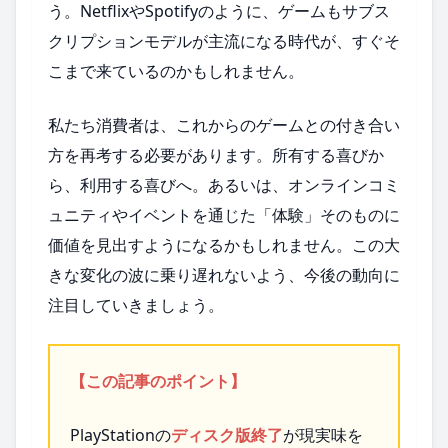
う。NetflixやSpotifyのように、ゲームもサブス
クリプションモデルが主流になる時代が、すぐそ
こまで来ているのかもしれません。
私たち消費者は、これからのゲームとの付き合い
方を再考する必要があります。所有する喜びか
ら、利用する喜びへ。あるいは、オンラインコミ
ュニティやイベントを通じた「体験」そのものに
価値を見出すようになるかもしれません。この大
きな変化の波に乗り遅れないよう、今後の動向に
注目していきましょう。
【この記事のポイント】
PlayStationの
ディスク版終了
が現実味を