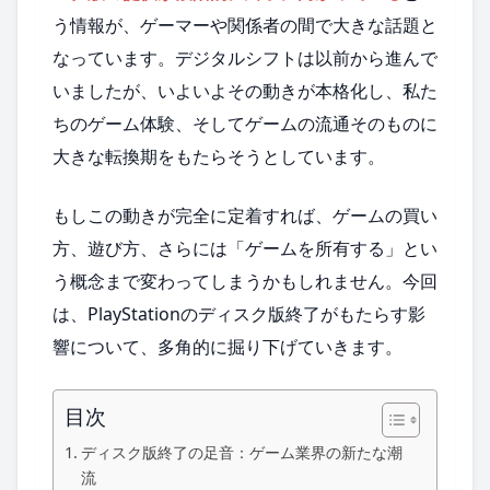
う情報が、ゲーマーや関係者の間で大きな話題と
なっています。デジタルシフトは以前から進んで
いましたが、いよいよその動きが本格化し、私た
ちのゲーム体験、そしてゲームの流通そのものに
大きな転換期をもたらそうとしています。
もしこの動きが完全に定着すれば、ゲームの買い
方、遊び方、さらには「ゲームを所有する」とい
う概念まで変わってしまうかもしれません。今回
は、PlayStationのディスク版終了がもたらす影
響について、多角的に掘り下げていきます。
目次
ディスク版終了の足音：ゲーム業界の新たな潮
流