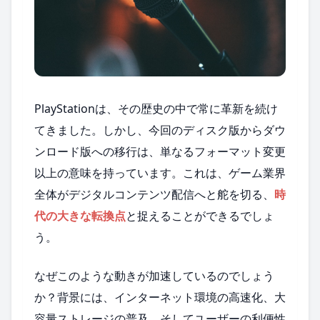
PlayStationは、その歴史の中で常に革新を続け
てきました。しかし、今回のディスク版からダウ
ンロード版への移行は、単なるフォーマット変更
以上の意味を持っています。これは、ゲーム業界
全体がデジタルコンテンツ配信へと舵を切る、
時
代の大きな転換点
と捉えることができるでしょ
う。
なぜこのような動きが加速しているのでしょう
か？背景には、インターネット環境の高速化、大
容量ストレージの普及、そしてユーザーの利便性