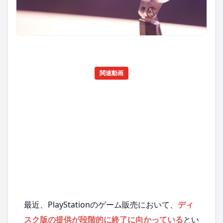
関連動画
最近、PlayStationのゲーム販売において、
ディ
スク版の提供が段階的に終了に向かっている
とい