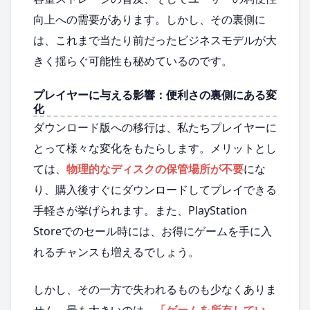
向上への需要があります。しかし、その裏側に
は、これまで当たり前だったビジネスモデルが大
きく揺らぐ可能性も秘めているのです。
プレイヤーに与える影響：便利さの裏側にある変
化
ダウンロード版への移行は、私たちプレイヤーに
とって様々な変化をもたらします。メリットとし
ては、
物理的なディスクの保管場所が不要
にな
り、購入後すぐにダウンロードしてプレイできる
手軽さが挙げられます。また、PlayStation
Storeでのセール時には、お得にゲームを手に入
れるチャンスも増えるでしょう。
しかし、その一方で失われるものも少なくありま
せん。最も大きいのは、
「ゲームを所有してい