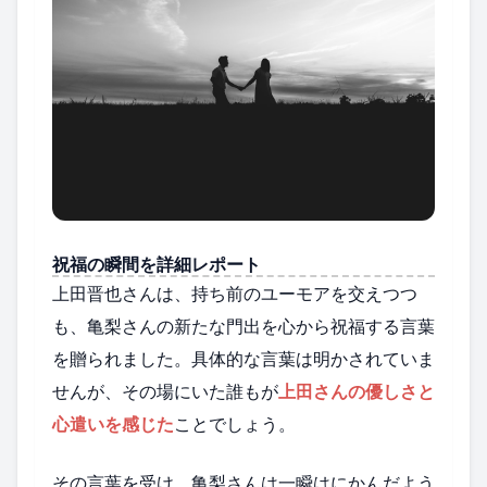
祝福の瞬間を詳細レポート
上田晋也さんは、持ち前のユーモアを交えつつ
も、亀梨さんの新たな門出を心から祝福する言葉
を贈られました。具体的な言葉は明かされていま
せんが、その場にいた誰もが
上田さんの優しさと
心遣いを感じた
ことでしょう。
その言葉を受け、亀梨さんは一瞬はにかんだよう