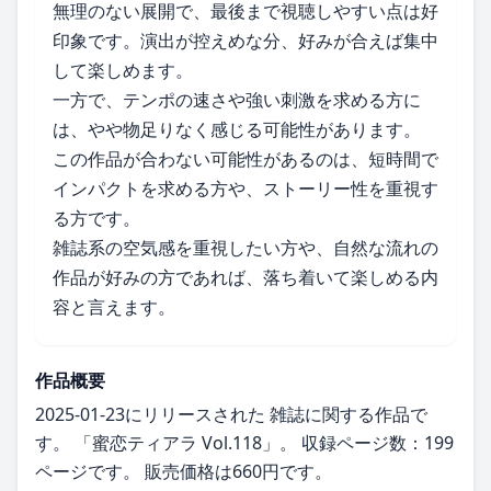
無理のない展開で、最後まで視聴しやすい点は好
印象です。演出が控えめな分、好みが合えば集中
して楽しめます。
一方で、テンポの速さや強い刺激を求める方に
は、やや物足りなく感じる可能性があります。
この作品が合わない可能性があるのは、短時間で
インパクトを求める方や、ストーリー性を重視す
る方です。
雑誌系の空気感を重視したい方や、自然な流れの
作品が好みの方であれば、落ち着いて楽しめる内
容と言えます。
作品概要
2025-01-23にリリースされた 雑誌に関する作品で
す。 「蜜恋ティアラ Vol.118」。 収録ページ数：199
ページです。 販売価格は660円です。