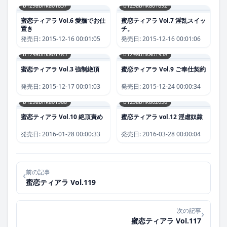
b129abnka01857
b129abnka01892
蜜恋ティアラ Vol.6 愛撫でお仕
蜜恋ティアラ Vol.7 淫乱スイッ
置き
チ。
発売日:
2015-12-16 00:01:05
発売日:
2015-12-16 00:01:06
b129abnka01785
b129abnka01938
蜜恋ティアラ Vol.3 強制絶頂
蜜恋ティアラ Vol.9 ご奉仕契約
発売日:
2015-12-17 00:01:03
発売日:
2015-12-24 00:00:34
b129abnka01988
b129abnka02050
蜜恋ティアラ Vol.10 絶頂責め
蜜恋ティアラ vol.12 淫虐奴隷
発売日:
2016-01-28 00:00:33
発売日:
2016-03-28 00:00:04
前の記事
‹
蜜恋ティアラ Vol.119
次の記事
›
蜜恋ティアラ Vol.117