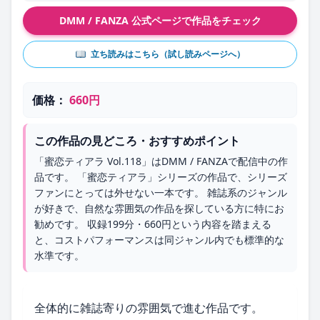
DMM / FANZA 公式ページで作品をチェック
立ち読みはこちら（試し読みページへ）
価格：
660円
この作品の見どころ・おすすめポイント
「蜜恋ティアラ Vol.118」はDMM / FANZAで配信中の作
品です。 「蜜恋ティアラ」シリーズの作品で、シリーズ
ファンにとっては外せない一本です。 雑誌系のジャンル
が好きで、自然な雰囲気の作品を探している方に特にお
勧めです。 収録199分・660円という内容を踏まえる
と、コストパフォーマンスは同ジャンル内でも標準的な
水準です。
全体的に雑誌寄りの雰囲気で進む作品です。