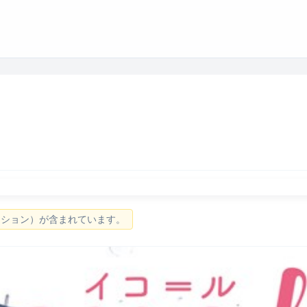
ーション）が含まれています。