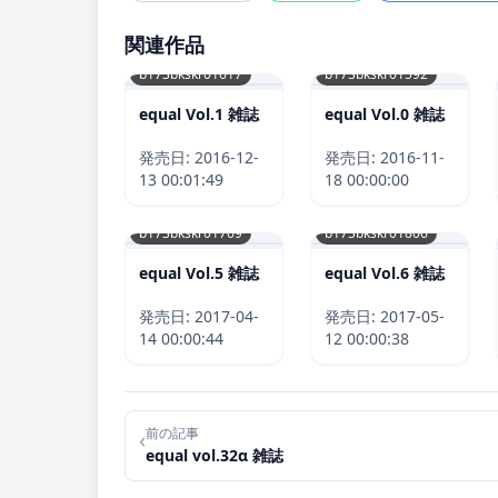
関連作品
b173bkskr01617
b173bkskr01592
equal Vol.1 雑誌
equal Vol.0 雑誌
発売日:
2016-12-
発売日:
2016-11-
13 00:01:49
18 00:00:00
b173bkskr01769
b173bkskr01806
equal Vol.5 雑誌
equal Vol.6 雑誌
発売日:
2017-04-
発売日:
2017-05-
14 00:00:44
12 00:00:38
前の記事
‹
equal vol.32α 雑誌