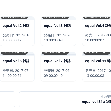
b173bkskr01633
b173bkskr01687
b173bkskr01728
equal Vol.2 雑誌
equal Vol.3 雑誌
equal Vol.4 雑
発売日:
2017-01-
発売日:
2017-02-
発売日:
2017-03
10 00:00:12
10 00:00:49
10 00:00:07
b173bkskr01886
b173bkskr01847
b173bkskr02015
equal Vol.8 雑誌
equal Vol.7 雑誌
equal Vol.11 
発売日:
2017-07-
発売日:
2017-06-
発売日:
2017-10
14 00:00:51
09 00:00:49
13 00:00:08
次の記
equal vol.31α 雑