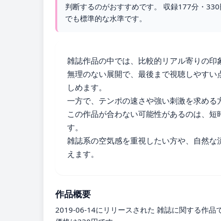
判断するのがおすすめです。 収録177分・3
でも標準的な水準です。
雑誌作品の中では、比較的リアル寄りの印
無理のない展開で、最後まで視聴しやすい
しめます。
一方で、テンポの速さや強い刺激を求める
この作品が合わない可能性があるのは、短
す。
雑誌系の空気感を重視したい方や、自然な
えます。
作品概要
2019-06-14にリリースされた 雑誌に関する作品です