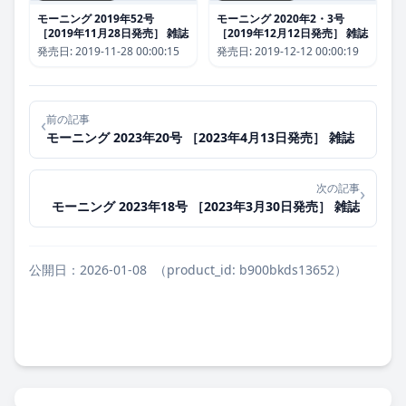
モーニング 2019年52号
モーニング 2020年2・3号
［2019年11月28日発売］ 雑誌
［2019年12月12日発売］ 雑誌
発売日:
2019-11-28 00:00:15
発売日:
2019-12-12 00:00:19
前の記事
‹
モーニング 2023年20号 ［2023年4月13日発売］ 雑誌
次の記事
›
モーニング 2023年18号 ［2023年3月30日発売］ 雑誌
公開日：2026-01-08
（product_id: b900bkds13652）