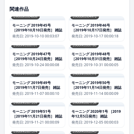
関連作品
b900ukds04808
b900ukds04972
モーニング 2019年45号
モーニング 2019年46号
［2019年10月10日発売］ 雑誌
［2019年10月17日発売］ 雑誌
発売日:
2019-10-10 00:03:07
発売日:
2019-10-17 00:00:18
b900vkds00101
b900vkds00180
モーニング 2019年47号
モーニング 2019年48号
［2019年10月24日発売］ 雑誌
［2019年10月31日発売］ 雑誌
発売日:
2019-10-24 00:00:08
発売日:
2019-10-31 00:00:05
b900vkds00331
b900vkds00578
モーニング 2019年49号
モーニング 2019年50号
［2019年11月7日発売］ 雑誌
［2019年11月14日発売］ 雑誌
発売日:
2019-11-07 00:00:10
発売日:
2019-11-14 00:00:09
b900vkds01209
b900vkds01734
モーニング 2019年51号
モーニング 2020年1号 ［2019
［2019年11月21日発売］ 雑誌
年12月5日発売］ 雑誌
発売日:
2019-11-21 00:00:09
発売日:
2019-12-05 00:00:03
b900vkds01574
b900vkds02045