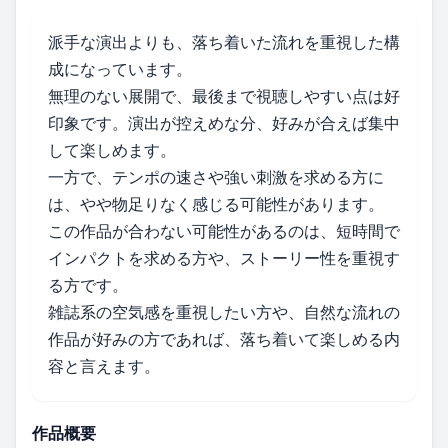
派手な演出よりも、落ち着いた流れを重視した構
成になっています。
無理のない展開で、最後まで視聴しやすい点は好
印象です。演出が控えめな分、好みが合えば集中
して楽しめます。
一方で、テンポの速さや強い刺激を求める方に
は、やや物足りなく感じる可能性があります。
この作品が合わない可能性があるのは、短時間で
インパクトを求める方や、ストーリー性を重視す
る方です。
雑誌系の空気感を重視したい方や、自然な流れの
作品が好みの方であれば、落ち着いて楽しめる内
容と言えます。
作品概要