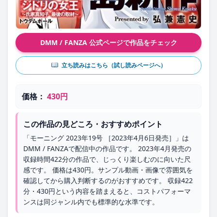
DMM / FANZA 公式ページで作品をチェック
立ち読みはこちら（試し読みページへ）
価格：
430円
この作品の見どころ・おすすめポイント
「モーニング 2023年19号 ［2023年4月6日発売］」は
DMM / FANZAで配信中の作品です。 2023年4月発売の
収録時間422分の作品で、じっくり楽しむのに向いた尺
感です。 価格は430円。サンプル動画・画像で雰囲気を
確認してから購入判断するのがおすすめです。 収録422
分・430円という内容を踏まえると、コストパフォーマ
ンスは同ジャンル内でも標準的な水準です。