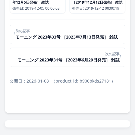
年12月5日発売］ 雑誌
［2019年12月12日発売］ 雑誌
発売日:
2019-12-05 00:00:03
発売日:
2019-12-12 00:00:19
前の記事
‹
モーニング 2023年33号 ［2023年7月13日発売］ 雑誌
次の記事
›
モーニング 2023年31号 ［2023年6月29日発売］ 雑誌
公開日：2026-01-08
（product_id: b900bkds27181）