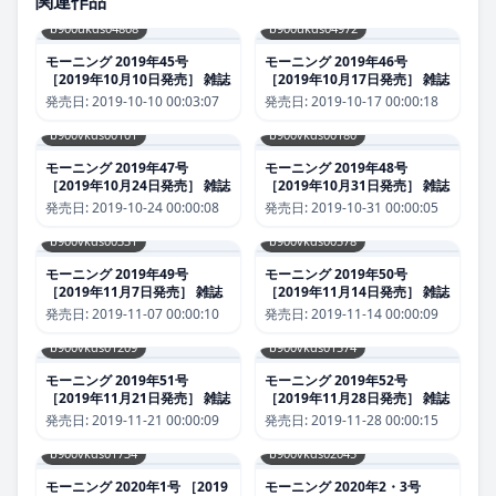
関連作品
b900ukds04808
b900ukds04972
モーニング 2019年45号
モーニング 2019年46号
［2019年10月10日発売］ 雑誌
［2019年10月17日発売］ 雑誌
発売日:
2019-10-10 00:03:07
発売日:
2019-10-17 00:00:18
b900vkds00101
b900vkds00180
モーニング 2019年47号
モーニング 2019年48号
［2019年10月24日発売］ 雑誌
［2019年10月31日発売］ 雑誌
発売日:
2019-10-24 00:00:08
発売日:
2019-10-31 00:00:05
b900vkds00331
b900vkds00578
モーニング 2019年49号
モーニング 2019年50号
［2019年11月7日発売］ 雑誌
［2019年11月14日発売］ 雑誌
発売日:
2019-11-07 00:00:10
発売日:
2019-11-14 00:00:09
b900vkds01209
b900vkds01574
モーニング 2019年51号
モーニング 2019年52号
［2019年11月21日発売］ 雑誌
［2019年11月28日発売］ 雑誌
発売日:
2019-11-21 00:00:09
発売日:
2019-11-28 00:00:15
b900vkds01734
b900vkds02045
モーニング 2020年1号 ［2019
モーニング 2020年2・3号