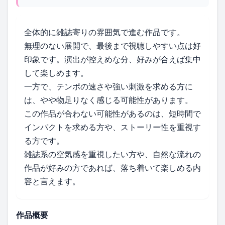
全体的に雑誌寄りの雰囲気で進む作品です。
無理のない展開で、最後まで視聴しやすい点は好
印象です。演出が控えめな分、好みが合えば集中
して楽しめます。
一方で、テンポの速さや強い刺激を求める方に
は、やや物足りなく感じる可能性があります。
この作品が合わない可能性があるのは、短時間で
インパクトを求める方や、ストーリー性を重視す
る方です。
雑誌系の空気感を重視したい方や、自然な流れの
作品が好みの方であれば、落ち着いて楽しめる内
容と言えます。
作品概要