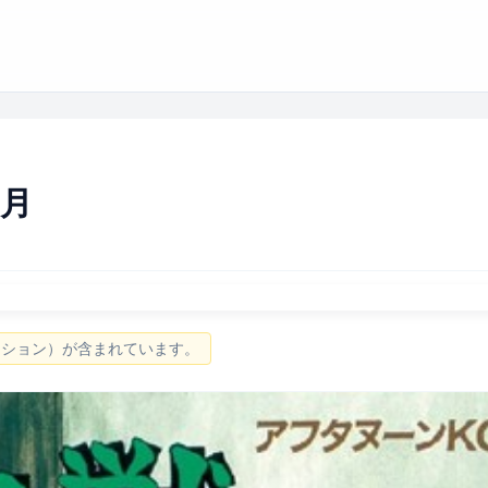
8月
ーション）が含まれています。