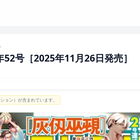
25年11月26日発売］
52号［2025年11月26日発売］
ーション）が含まれています。