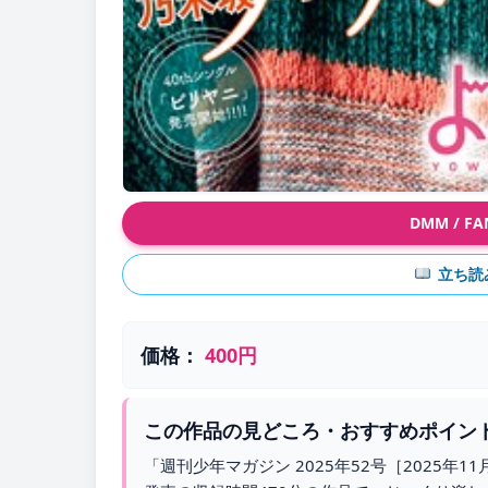
DMM / 
立ち読
価格：
400円
この作品の見どころ・おすすめポイン
「週刊少年マガジン 2025年52号［2025年11