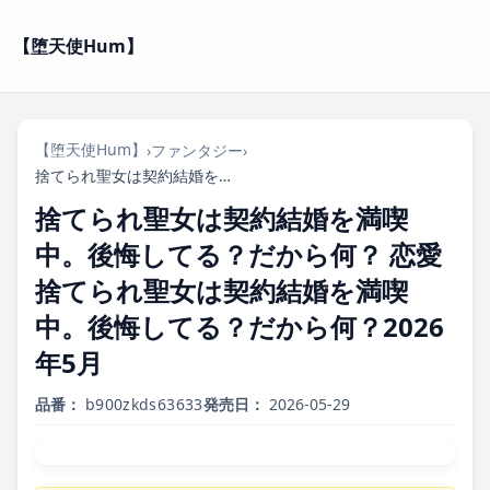
【堕天使Hum】
【堕天使Hum】
›
ファンタジー
›
捨てられ聖女は契約結婚を満喫中。後悔してる？だから何？ 恋愛捨てられ聖女は契約結婚を満喫中。後悔してる？だから何？2026年5月
捨てられ聖女は契約結婚を満喫
中。後悔してる？だから何？ 恋愛
捨てられ聖女は契約結婚を満喫
中。後悔してる？だから何？2026
年5月
品番：
b900zkds63633
発売日：
2026-05-29