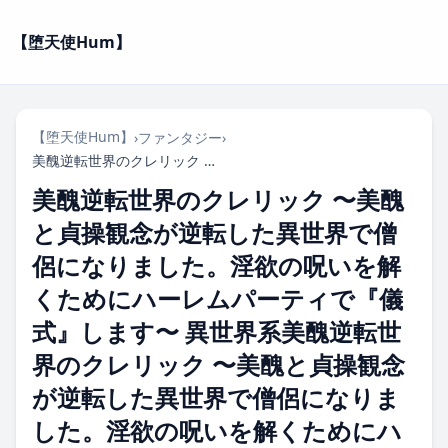
【堕天使Hum】
【堕天使Hum】
›
ファンタジー
›
美醜逆転世界のクレリック 〜美醜と貞操観念が逆転した異世界で僧侶になりました。淫欲の呪いを解くためにハーレムパーティで『儀式』します〜 異世界系美醜逆転世界のクレリック 〜美醜と貞操観念が逆転した異世界で僧侶になりました。淫欲の呪いを解くためにハーレムパーティで『儀式』します〜2026年7月
美醜逆転世界のクレリック 〜美醜
と貞操観念が逆転した異世界で僧
侶になりました。淫欲の呪いを解
くためにハーレムパーティで『儀
式』します〜 異世界系美醜逆転世
界のクレリック 〜美醜と貞操観念
が逆転した異世界で僧侶になりま
した。淫欲の呪いを解くためにハ