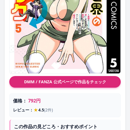
DMM / FANZA 公式ページで作品をチェック
価格：
792円
★
レビュー：
4.5
(2件)
この作品の見どころ・おすすめポイント