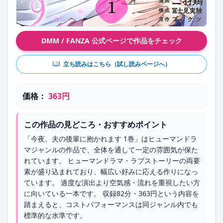
DMM / FANZA 公式ページで作品をチェック
立ち読みはこちら（試し読みページへ）
価格：
363円
この作品の見どころ・おすすめポイント
「今夜、夫の後輩に抱かれます 1巻」はヒューマンドラ
マジャンルの作品で、全体を通して一定の雰囲気が保た
れています。 ヒューマンドラマ・ラブストーリーの両要
素が盛り込まれており、幅広い好みに応える作りになっ
ています。 過度な演出より空気感・流れを重視したい方
に向いている一本です。 収録82分・363円という内容を
踏まえると、コストパフォーマンスは同ジャンル内でも
標準的な水準です。