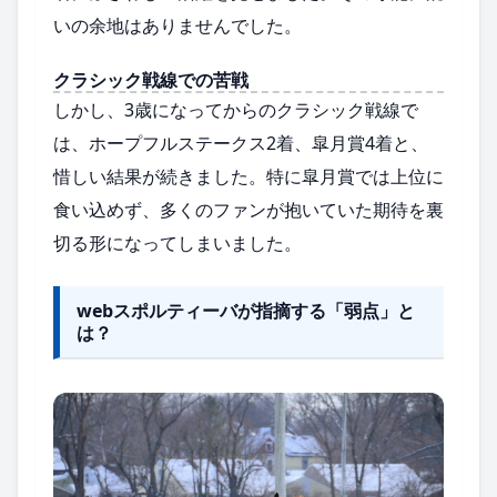
いの余地はありませんでした。
クラシック戦線での苦戦
しかし、3歳になってからのクラシック戦線で
は、ホープフルステークス2着、皐月賞4着と、
惜しい結果が続きました。特に皐月賞では上位に
食い込めず、多くのファンが抱いていた期待を裏
切る形になってしまいました。
webスポルティーバが指摘する「弱点」と
は？