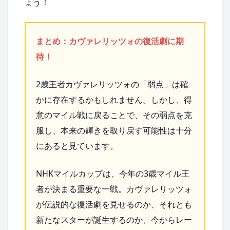
ょう！
まとめ：カヴァレリッツォの復活劇に期
待！
2歳王者カヴァレリッツォの「弱点」は確
かに存在するかもしれません。しかし、得
意のマイル戦に戻ることで、その弱点を克
服し、本来の輝きを取り戻す可能性は十分
にあると見ています。
NHKマイルカップは、今年の3歳マイル王
者が決まる重要な一戦。カヴァレリッツォ
が伝説的な復活劇を見せるのか、それとも
新たなスターが誕生するのか、今からレー