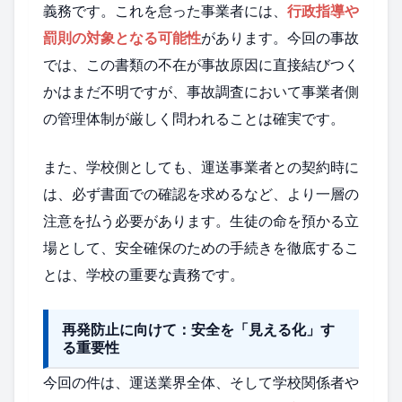
義務です。これを怠った事業者には、
行政指導や
罰則の対象となる可能性
があります。今回の事故
では、この書類の不在が事故原因に直接結びつく
かはまだ不明ですが、事故調査において事業者側
の管理体制が厳しく問われることは確実です。
また、学校側としても、運送事業者との契約時に
は、必ず書面での確認を求めるなど、より一層の
注意を払う必要があります。生徒の命を預かる立
場として、安全確保のための手続きを徹底するこ
とは、学校の重要な責務です。
再発防止に向けて：安全を「見える化」す
る重要性
今回の件は、運送業界全体、そして学校関係者や