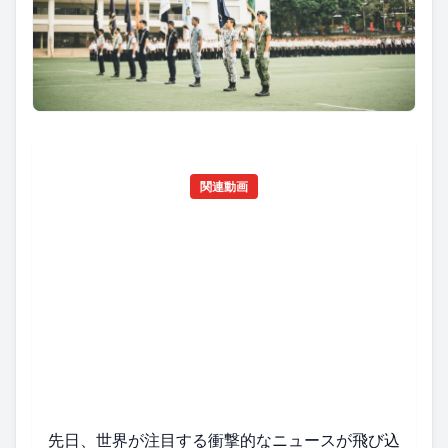
関連動画
先日、世界が注目する衝撃的なニュースが飛び込