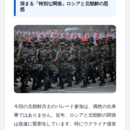
深まる「特別な関係」ロシアと北朝鮮の思
惑
今回の北朝鮮兵士のパレード参加は、偶然の出来
事ではありません。近年、ロシアと北朝鮮の関係
は急速に緊密化しています。特にウクライナ侵攻