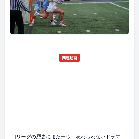
関連動画
Jリーグの歴史にまた一つ、忘れられないドラマ