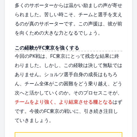
多くのサポーターからは温かい励ましの声が寄せ
られました。苦しい時こそ、チームと選手を支え
るのが真のサポーターです。この声援は、彼が前
を向くための大きな力となるでしょう。
この経験がFC東京を強くする
今回のPK戦は、FC東京にとって残念な結果に終
わりました。しかし、この経験は決して無駄では
ありません。ショルツ選手自身の成長はもちろ
ん、チーム全体がこの困難をどう乗り越え、どう
次へと活かしていくのか。そのプロセスこそが、
チームをより強く、より結束させる糧となる
はず
です。今後のFC東京の戦いに、引き続き注目し
ていきましょう。