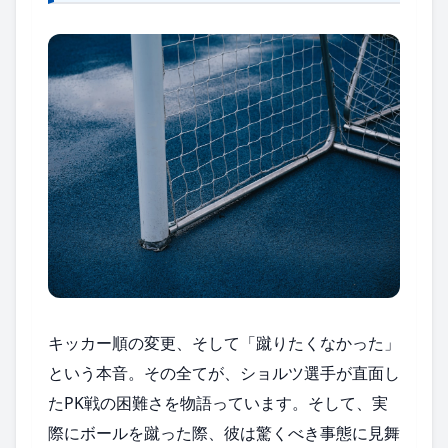
キッカー順の変更、そして「蹴りたくなかった」
という本音。その全てが、ショルツ選手が直面し
たPK戦の困難さを物語っています。そして、実
際にボールを蹴った際、彼は驚くべき事態に見舞