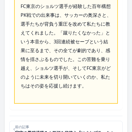
FC東京のショルツ選手が経験した百年構想
PK戦での出来事は、サッカーの奥深さと、
選手たちが背負う重圧を改めて私たちに教
えてくれました。「蹴りたくなかった」と
いう本音から、3回連続被セーブという結
果に至るまで、その全てが劇的であり、感
情を揺さぶるものでした。この苦難を乗り
越え、ショルツ選手が、そしてFC東京がど
のように未来を切り開いていくのか、私た
ちはその姿を応援し続けます。
前の記事
‹