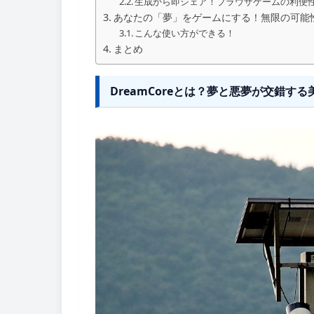
生成から即シェア！ブラウザゲームの利便
あなたの「夢」をゲームにする！無限の可能
こんな使い方ができる！
まとめ
DreamCoreとは？夢と悪夢が交錯する