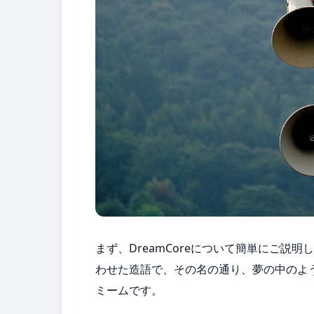
まず、DreamCoreについて簡単にご説明し
わせた造語で、その名の通り、夢の中のよ
ミームです。