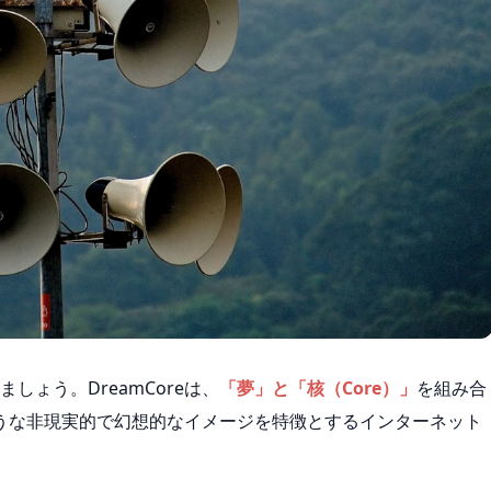
ましょう。DreamCoreは、
「夢」と「核（Core）」
を組み合
うな非現実的で幻想的なイメージを特徴とするインターネット