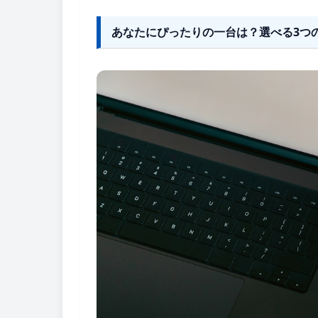
あなたにぴったりの一台は？選べる3つ