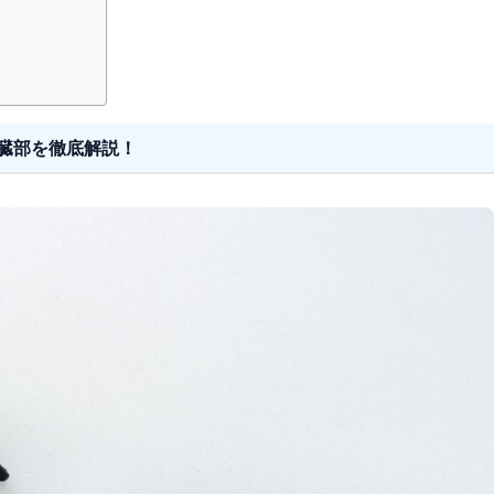
の心臓部を徹底解説！