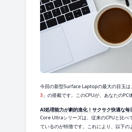
今回の新型Surface Laptopの最大
3
」の搭載です。このCPUが、あなたのP
AI処理能力が劇的進化！サクサク快適な毎
Core Ultraシリーズは、従来のCPUと比べ
ているのが特徴です。これにより、以下の