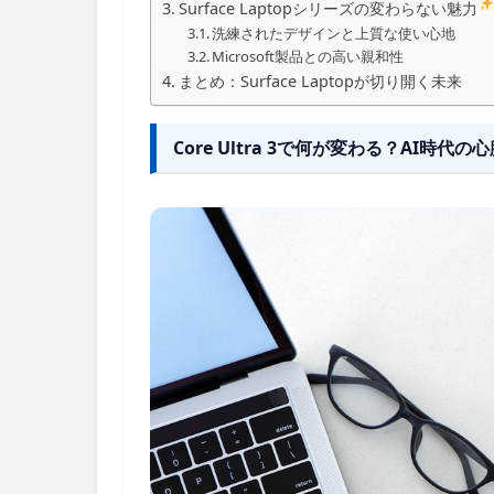
Surface Laptopシリーズの変わらない魅力
洗練されたデザインと上質な使い心地
Microsoft製品との高い親和性
まとめ：Surface Laptopが切り開く未来
Core Ultra 3で何が変わる？AI時代