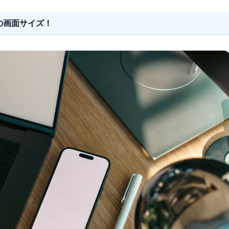
の画面サイズ！