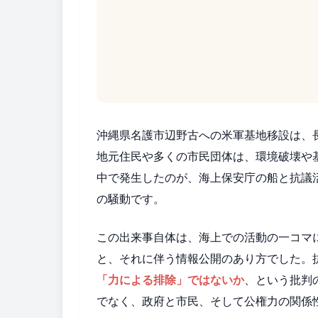
沖縄県名護市辺野古への米軍基地移設は、
地元住民や多くの市民団体は、環境破壊や
中で発生したのが、海上保安庁の船と抗議
の騒動です。
この出来事自体は、海上での活動の一コマ
と、それに伴う情報公開のあり方でした。
「力による排除」ではないか
、という批判
でなく、政府と市民、そして公権力の関係