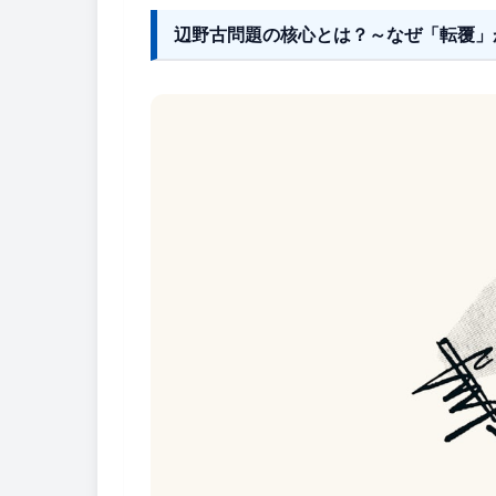
辺野古問題の核心とは？～なぜ「転覆」