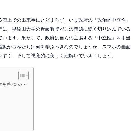
る海上での出来事にとどまらず、いま政府の「政治的中立性」
特に、早稲田大学の近藤教授がこの問題に鋭く切り込んでいる
ています。果たして、政府は自らの主張する「中立性」を本当
騒動から私たちは何を学ぶべきなのでしょうか。スマホの画面
やすく、そして視覚的に美しく紐解いていきましょう。
紋を呼ぶのか～