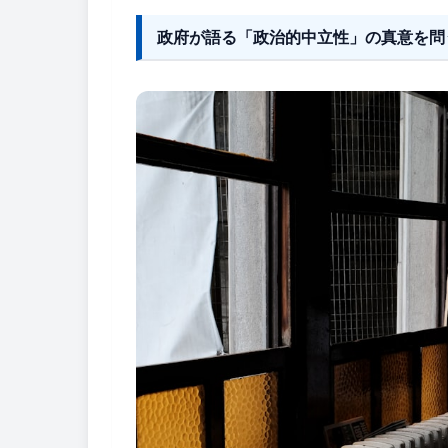
政府が語る「政治的中立性」の真意を問