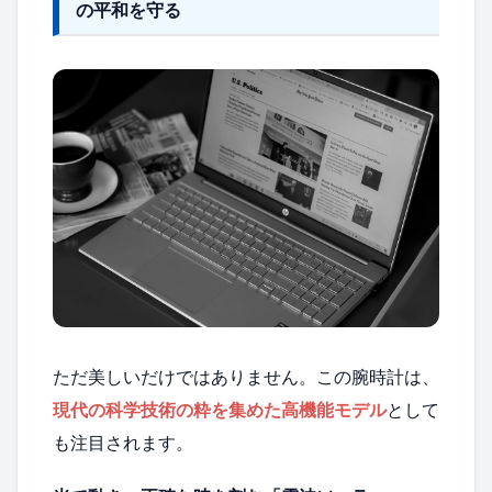
の平和を守る
ただ美しいだけではありません。この腕時計は、
現代の科学技術の粋を集めた高機能モデル
として
も注目されます。