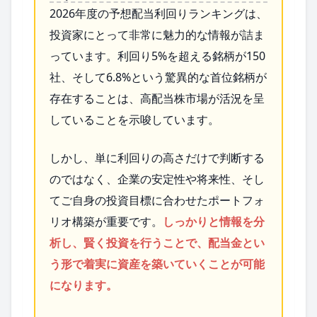
2026年度の予想配当利回りランキングは、
投資家にとって非常に魅力的な情報が詰ま
っています。利回り5%を超える銘柄が150
社、そして6.8%という驚異的な首位銘柄が
存在することは、高配当株市場が活況を呈
していることを示唆しています。
しかし、単に利回りの高さだけで判断する
のではなく、企業の安定性や将来性、そし
てご自身の投資目標に合わせたポートフォ
リオ構築が重要です。
しっかりと情報を分
析し、賢く投資を行うことで、配当金とい
う形で着実に資産を築いていくことが可能
になります。