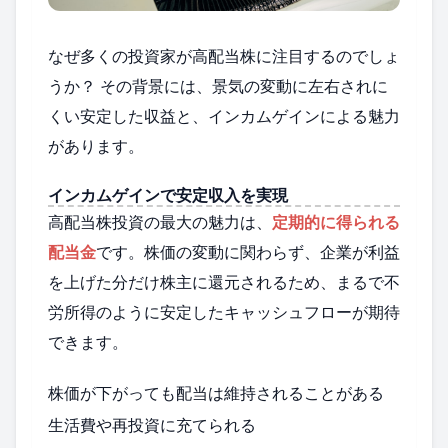
なぜ多くの投資家が高配当株に注目するのでしょ
うか？ その背景には、景気の変動に左右されに
くい安定した収益と、インカムゲインによる魅力
があります。
インカムゲインで安定収入を実現
高配当株投資の最大の魅力は、
定期的に得られる
配当金
です。株価の変動に関わらず、企業が利益
を上げた分だけ株主に還元されるため、まるで不
労所得のように安定したキャッシュフローが期待
できます。
株価が下がっても配当は維持されることがある
生活費や再投資に充てられる