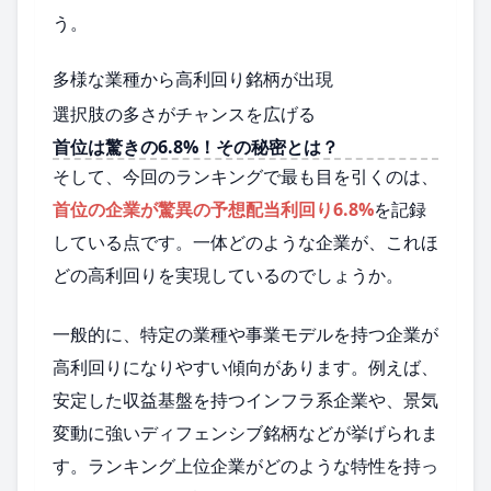
う。
多様な業種から高利回り銘柄が出現
選択肢の多さがチャンスを広げる
首位は驚きの6.8%！その秘密とは？
そして、今回のランキングで最も目を引くのは、
首位の企業が驚異の予想配当利回り6.8%
を記録
している点です。一体どのような企業が、これほ
どの高利回りを実現しているのでしょうか。
一般的に、特定の業種や事業モデルを持つ企業が
高利回りになりやすい傾向があります。例えば、
安定した収益基盤を持つインフラ系企業や、景気
変動に強いディフェンシブ銘柄などが挙げられま
す。ランキング上位企業がどのような特性を持っ