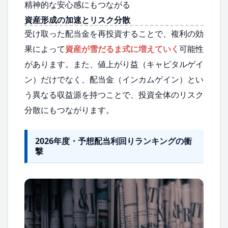
精神的な安心感にもつながる
資産形成の加速とリスク分散
受け取った配当金を再投資することで、複利の効
果によって
資産が雪だるま式に増えていく
可能性
があります。また、値上がり益（キャピタルゲイ
ン）だけでなく、配当金（インカムゲイン）とい
う異なる収益源を持つことで、投資全体のリスク
分散にもつながります。
2026年度・予想配当利回りランキングの衝
撃