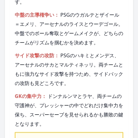
す。
中盤の主導権争い：
PSGのウガルテとザイール
＝エメリ、アーセナルのライスとウーデゴール。
中盤でのボール奪取とゲームメイクが、どちらの
チームがリズムを掴むかを決めます。
サイド攻撃の攻防：
PSGのハキミとメンデス、
アーセナルのサカとマルティネッリ。両チームと
もに強力なサイド攻撃を持つため、サイドバック
の攻防も見どころです。
GKの集中力：
ドンナルンマとラヤ、両チームの
守護神が、プレッシャーの中でどれだけ集中力を
保ち、スーパーセーブを見せられるかも勝敗の鍵
となります。