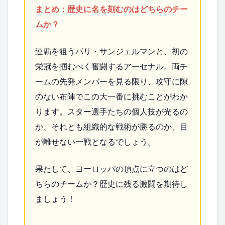
まとめ：歴史に名を刻むのはどちらのチー
ムか？
連覇を狙うパリ・サンジェルマンと、初の
栄冠を掴むべく奮闘するアーセナル。両チ
ームの先発メンバーを見る限り、攻守に隙
のない布陣でこの大一番に挑むことがわか
ります。スター選手たちの個人技が光るの
か、それとも組織的な戦術が勝るのか、目
が離せない一戦となるでしょう。
果たして、ヨーロッパの頂点に立つのはど
ちらのチームか？歴史に残る激闘を期待し
ましょう！