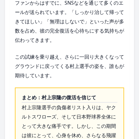
ファンからはすでに、SNSなどを通じて多くのエ
ールが送られています。「しっかり治して帰って
きてほしい」「無理はしないで」といった声が多
数を占め、彼の完全復活を心待ちにする気持ちが
伝わってきます。
この試練を乗り越え、さらに一回り大きくなって
グラウンドに戻ってくる村上選手の姿を、誰もが
期待しています。
まとめ：村上宗隆の復活を信じて
村上宗隆選手の負傷者リスト入りは、ヤク
ルトスワローズ、そして日本野球界全体に
とって大きな痛手です。しかし、この期間
は彼にとって、心身を休め、さらなる飛躍