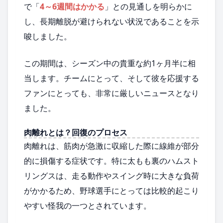
で「
4～6週間はかかる
」との見通しを明らかに
し、長期離脱が避けられない状況であることを示
唆しました。
この期間は、シーズン中の貴重な約1ヶ月半に相
当します。チームにとって、そして彼を応援する
ファンにとっても、非常に厳しいニュースとなり
ました。
肉離れとは？回復のプロセス
肉離れは、筋肉が急激に収縮した際に線維が部分
的に損傷する症状です。特に太もも裏のハムスト
リングスは、走る動作やスイング時に大きな負荷
がかかるため、野球選手にとっては比較的起こり
やすい怪我の一つとされています。