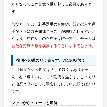
丸となってこの苦境を乗り越える必要がありま
す。
代役としては、若手選手の台頭や、既存の主力選
手がさらに力を発揮することが期待されますが、
やはり「村神様」の存在感は唯一無二。チームは
新たな打線の形を模索することになるでしょう。
復帰への道のり：焦らず、万全の状態で
4～6週間という期間は決して短くはありませ
ん。村上選手には、この期間を焦らず、じっくり
と治療とリハビリに専念してほしいと願うばかり
です。
ファンからのエールと期待