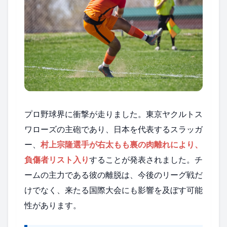
プロ野球界に衝撃が走りました。東京ヤクルトス
ワローズの主砲であり、日本を代表するスラッガ
ー、
村上宗隆選手が右太もも裏の肉離れにより、
負傷者リスト入り
することが発表されました。チ
ームの主力である彼の離脱は、今後のリーグ戦だ
けでなく、来たる国際大会にも影響を及ぼす可能
性があります。