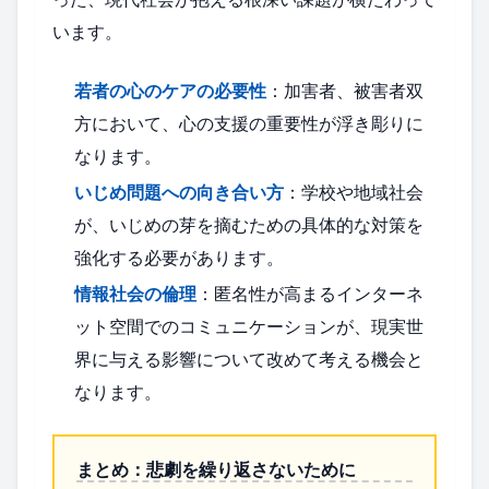
います。
若者の心のケアの必要性
：加害者、被害者双
方において、心の支援の重要性が浮き彫りに
なります。
いじめ問題への向き合い方
：学校や地域社会
が、いじめの芽を摘むための具体的な対策を
強化する必要があります。
情報社会の倫理
：匿名性が高まるインターネ
ット空間でのコミュニケーションが、現実世
界に与える影響について改めて考える機会と
なります。
まとめ：悲劇を繰り返さないために