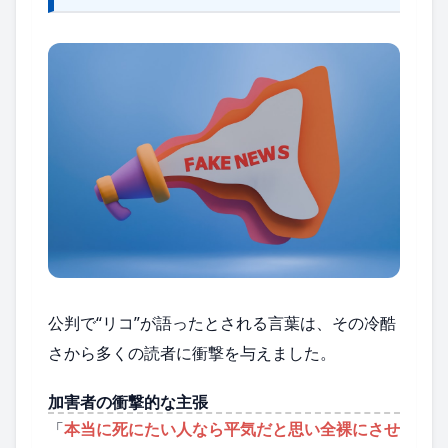
公判で“リコ”が語ったとされる言葉は、その冷酷
さから多くの読者に衝撃を与えました。
加害者の衝撃的な主張
「
本当に死にたい人なら平気だと思い全裸にさせ