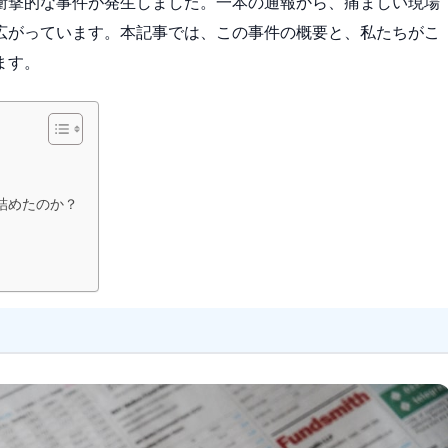
衝撃的な事件が発生しました。一本の通報から、痛ましい現場
広がっています。本記事では、この事件の概要と、私たちがこ
ます。
詰めたのか？