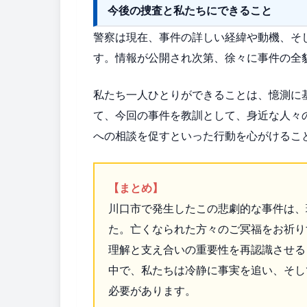
今後の捜査と私たちにできること
警察は現在、事件の詳しい経緯や動機、そ
す。情報が公開され次第、徐々に事件の全
私たち一人ひとりができることは、憶測に
て、今回の事件を教訓として、身近な人々
への相談を促すといった行動を心がけるこ
【まとめ】
川口市で発生したこの悲劇的な事件は、
た。亡くなられた方々のご冥福をお祈り
理解と支え合いの重要性を再認識させる
中で、私たちは冷静に事実を追い、そし
必要があります。