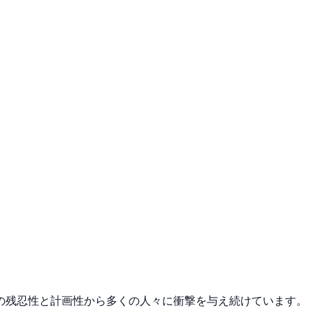
の残忍性と計画性から多くの人々に衝撃を与え続けています。