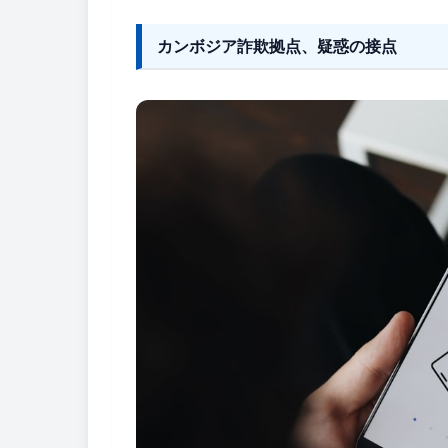
カンボジア詐欺拠点、疑惑の接点