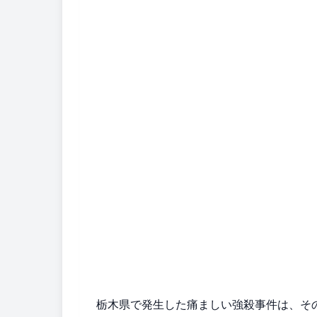
栃木県で発生した痛ましい強殺事件は、そ