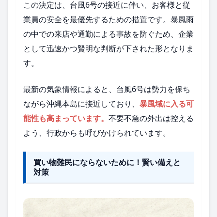
この決定は、台風6号の接近に伴い、お客様と従
業員の安全を最優先するための措置です。暴風雨
の中での来店や通勤による事故を防ぐため、企業
として迅速かつ賢明な判断が下された形となりま
す。
最新の気象情報によると、台風6号は勢力を保ち
ながら沖縄本島に接近しており、
暴風域に入る可
能性も高まっています。
不要不急の外出は控える
よう、行政からも呼びかけられています。
買い物難民にならないために！賢い備えと
対策