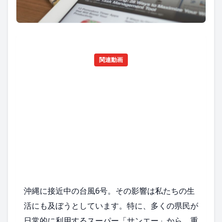
関連動画
沖縄に接近中の台風6号。その影響は私たちの生
活にも及ぼうとしています。特に、多くの県民が
日常的に利用するスーパー「サンエー」から、重