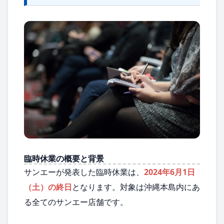
臨時休業の概要と背景
サンエーが発表した臨時休業は、
2024年6月1日
（土）の終日
となります。対象は沖縄本島内にあ
る全てのサンエー店舗です。