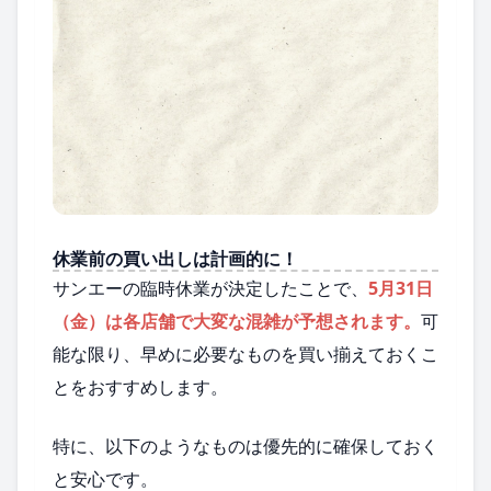
休業前の買い出しは計画的に！
サンエーの臨時休業が決定したことで、
5月31日
（金）は各店舗で大変な混雑が予想されます。
可
能な限り、早めに必要なものを買い揃えておくこ
とをおすすめします。
特に、以下のようなものは優先的に確保しておく
と安心です。