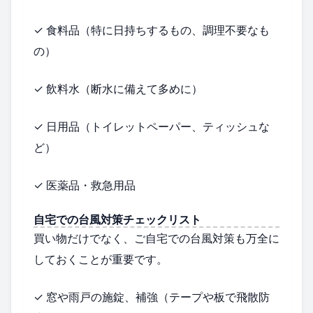
✓ 食料品（特に日持ちするもの、調理不要なも
の）
✓ 飲料水（断水に備えて多めに）
✓ 日用品（トイレットペーパー、ティッシュな
ど）
✓ 医薬品・救急用品
自宅での台風対策チェックリスト
買い物だけでなく、ご自宅での台風対策も万全に
しておくことが重要です。
✓ 窓や雨戸の施錠、補強（テープや板で飛散防