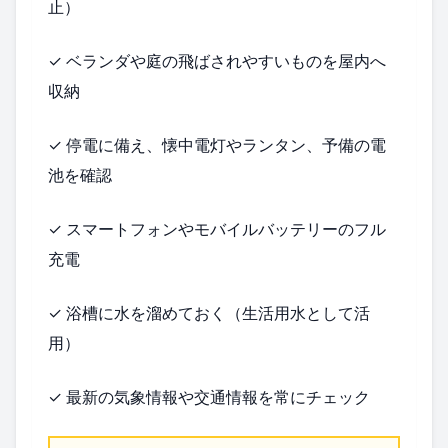
止）
✓ ベランダや庭の飛ばされやすいものを屋内へ
収納
✓ 停電に備え、懐中電灯やランタン、予備の電
池を確認
✓ スマートフォンやモバイルバッテリーのフル
充電
✓ 浴槽に水を溜めておく（生活用水として活
用）
✓ 最新の気象情報や交通情報を常にチェック