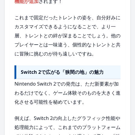
機能が追加
されます！
これまで固定だったトレントの姿を、自分好みに
カスタマイズできるようになることで、より一
層、トレントとの絆が深まることでしょう。他の
プレイヤーとは一味違う、個性的なトレントと共
に冒険に挑むのが待ち遠しいですね。
Switch 2で広がる「狭間の地」の魅力
Nintendo Switch 2での発売は、ただ新要素が加
わるだけでなく、ゲーム体験そのものを大きく進
化させる可能性を秘めています。
例えば、Switch 2の向上したグラフィック性能や
処理能力によって、これまでのプラットフォーム