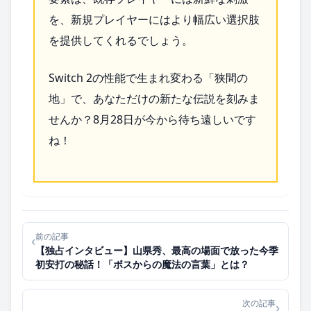
を、新規プレイヤーにはより幅広い選択肢
を提供してくれるでしょう。
Switch 2の性能で生まれ変わる「狭間の
地」で、あなただけの新たな伝説を刻みま
せんか？8月28日が今から待ち遠しいです
ね！
前の記事
‹
【独占インタビュー】山県秀、最高の場面で放った今季
初安打の秘話！「ボスからの魔法の言葉」とは？
次の記事
›