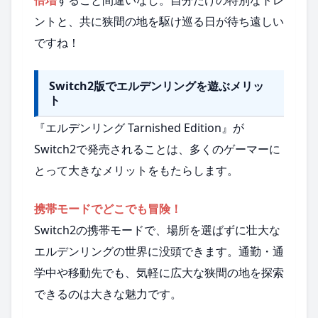
ントと、共に狭間の地を駆け巡る日が待ち遠しい
ですね！
Switch2版でエルデンリングを遊ぶメリッ
ト
『エルデンリング Tarnished Edition』が
Switch2で発売されることは、多くのゲーマーに
とって大きなメリットをもたらします。
携帯モードでどこでも冒険！
Switch2の携帯モードで、場所を選ばずに壮大な
エルデンリングの世界に没頭できます。通勤・通
学中や移動先でも、気軽に広大な狭間の地を探索
できるのは大きな魅力です。