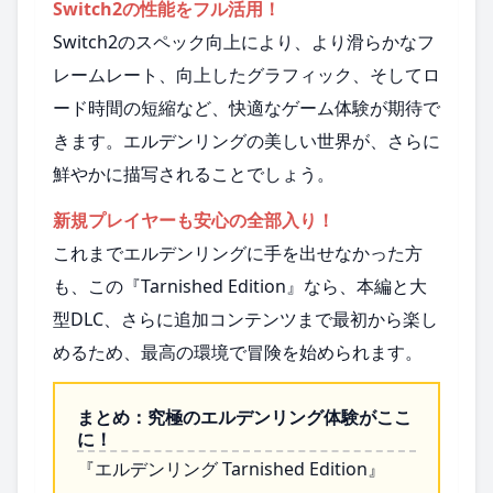
Switch2の性能をフル活用！
Switch2のスペック向上により、より滑らかなフ
レームレート、向上したグラフィック、そしてロ
ード時間の短縮など、快適なゲーム体験が期待で
きます。エルデンリングの美しい世界が、さらに
鮮やかに描写されることでしょう。
新規プレイヤーも安心の全部入り！
これまでエルデンリングに手を出せなかった方
も、この『Tarnished Edition』なら、本編と大
型DLC、さらに追加コンテンツまで最初から楽し
めるため、最高の環境で冒険を始められます。
まとめ：究極のエルデンリング体験がここ
に！
『エルデンリング Tarnished Edition』