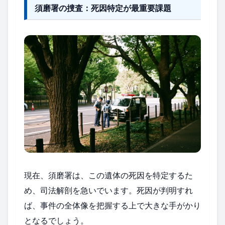
須磨署の捜査：死因特定が最重要課題
現在、須磨署は、この遺体の死因を特定するた
め、司法解剖を急いでいます。死因が判明すれ
ば、事件の全体像を把握する上で大きな手がかり
となるでしょう。