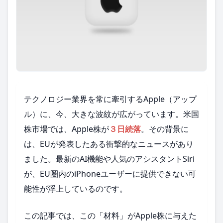
テクノロジー業界を常に牽引するApple（アップ
ル）に、今、大きな波紋が広がっています。米国
株市場では、Apple株が
３日続落
。その背景に
は、EUが発表したある衝撃的なニュースがあり
ました。最新のAI機能や人気のアシスタントSiri
が、EU圏内のiPhoneユーザーに提供できない可
能性が浮上しているのです。
この記事では、この「材料」がApple株に与えた