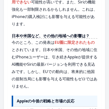
用できない
可能性が高いです。また、Siriの機能
強化も一部制限されるかもしれません。これは、
iPhoneの購入検討にも影響を与える可能性があ
ります。
日本や米国など、その他の地域への影響は？
今のところ、この発表は
EU圏に限定されたもの
とされています。日本や米国、その他の地域に住
むiPhoneユーザーは、引き続きAppleが提供する
AI機能やSiriの最新バージョンを利用できる見込
みです。しかし、EUでの動向は、将来的に他国
の規制当局にも影響を与える可能性もゼロではあ
りません。
Appleの今後の戦略と市場の反応