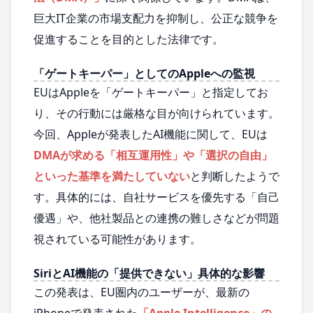
巨大IT企業の市場支配力を抑制し、公正な競争を
促進することを目的とした法律です。
「ゲートキーパー」としてのAppleへの監視
EUはAppleを「ゲートキーパー」と指定してお
り、その行動には厳格な目が向けられています。
今回、Appleが発表したAI機能に関して、EUは
DMAが求める「相互運用性」や「選択の自由」
といった基準を満たしていない
と判断したようで
す。具体的には、自社サービスを優先する「自己
優遇」や、他社製品との連携の難しさなどが問題
視されている可能性があります。
SiriとAI機能の「提供できない」具体的な影響
この発表は、EU圏内のユーザーが、最新の