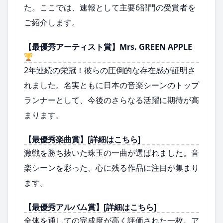
た。ここでは、速報として主要6部門の受賞者を
ご紹介します。
【最優秀アーティスト賞】Mrs. GREEN APPLE
2年連続の栄冠！彼らの圧倒的な存在感が証明さ
れました。名実ともに日本の音楽シーンのトップ
ランナーとして、今後のさらなる活躍に期待が高
まります。
【最優秀楽曲賞】[詳細はこちら]
激戦を勝ち抜いた珠玉の一曲が選ばれました。音
楽シーンを彩った、心に残る作品に注目が集まり
ます。
【最優秀アルバム賞】[詳細はこちら]
全体を通しての完成度が高く評価された一枚。ア