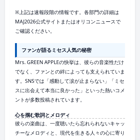
※上記は速報段階の情報です。各部門の詳細は
MAJ2026公式サイトまたはオリコンニュースで
ご確認ください。
ファンが語るミセス人気の秘密
Mrs. GREEN APPLEの快挙は、彼らの音楽性だけ
でなく、ファンとの絆によっても支えられていま
す。SNSでは「感動して涙が止まらない」「ミセ
スに出会えて本当に良かった」といった熱いコメ
ントが多数投稿されています。
心を掴む歌詞とメロディ
彼らの楽曲は、一度聴いたら忘れられないキャッ
チーなメロディと、現代を生きる人々の心に寄り