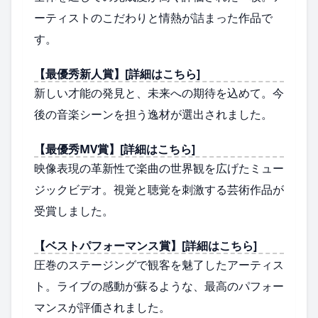
ーティストのこだわりと情熱が詰まった作品で
す。
【最優秀新人賞】[詳細はこちら]
新しい才能の発見と、未来への期待を込めて。今
後の音楽シーンを担う逸材が選出されました。
【最優秀MV賞】[詳細はこちら]
映像表現の革新性で楽曲の世界観を広げたミュー
ジックビデオ。視覚と聴覚を刺激する芸術作品が
受賞しました。
【ベストパフォーマンス賞】[詳細はこちら]
圧巻のステージングで観客を魅了したアーティス
ト。ライブの感動が蘇るような、最高のパフォー
マンスが評価されました。