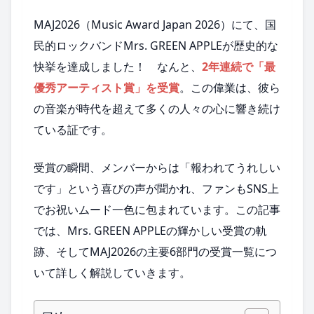
MAJ2026（Music Award Japan 2026）にて、国
民的ロックバンドMrs. GREEN APPLEが歴史的な
快挙を達成しました！ なんと、
2年連続で「最
優秀アーティスト賞」を受賞
。この偉業は、彼ら
の音楽が時代を超えて多くの人々の心に響き続け
ている証です。
受賞の瞬間、メンバーからは「報われてうれしい
です」という喜びの声が聞かれ、ファンもSNS上
でお祝いムード一色に包まれています。この記事
では、Mrs. GREEN APPLEの輝かしい受賞の軌
跡、そしてMAJ2026の主要6部門の受賞一覧につ
いて詳しく解説していきます。