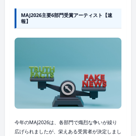
MAJ2026主要6部門受賞アーティスト【速
報】
今年のMAJ2026は、各部門で熾烈な争いが繰り
広げられましたが、栄えある受賞者が決定しまし