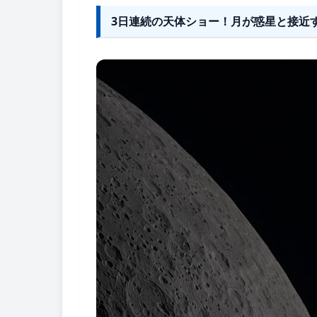
3日連続の天体ショー！月が惑星と接近