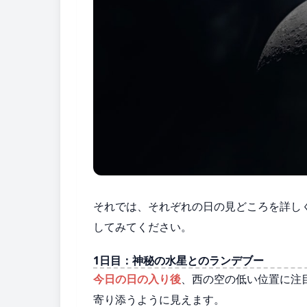
それでは、それぞれの日の見どころを詳し
してみてください。
1日目：神秘の水星とのランデブー
今日の日の入り後
、西の空の低い位置に注
寄り添うように見えます。