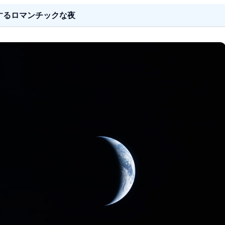
するロマンチックな夜