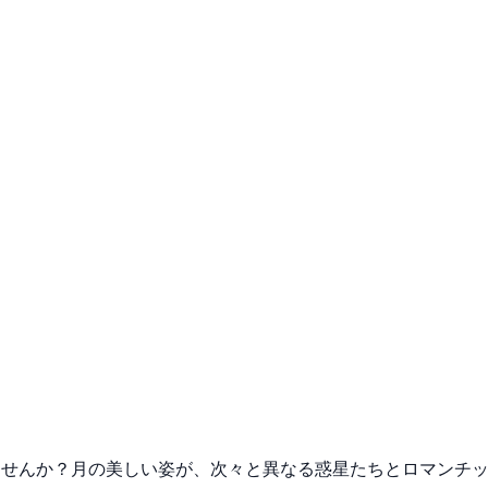
ませんか？月の美しい姿が、次々と異なる惑星たちとロマンチ