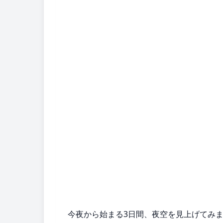
今夜から始まる3日間、夜空を見上げてみ