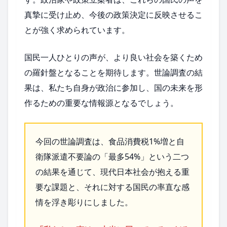
真摯に受け止め、今後の政策決定に反映させるこ
とが強く求められています。
国民一人ひとりの声が、より良い社会を築くため
の羅針盤となることを期待します。世論調査の結
果は、私たち自身が政治に参加し、国の未来を形
作るための重要な情報源となるでしょう。
今回の世論調査は、食品消費税1%増と自
衛隊派遣不要論の「最多54%」という二つ
の結果を通じて、現代日本社会が抱える重
要な課題と、それに対する国民の率直な感
情を浮き彫りにしました。