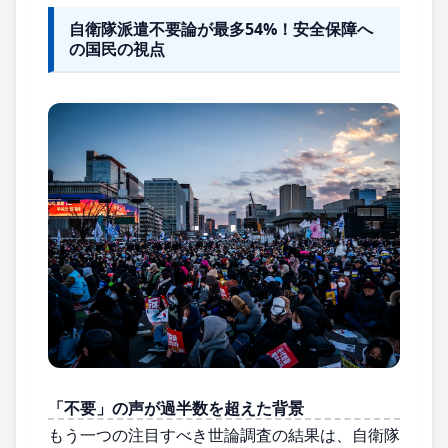
自衛隊派遣不要論が最多54%！安全保障へ
の国民の視点
「不要」の声が過半数を超えた背景
もう一つの注目すべき世論調査の結果は、自衛隊