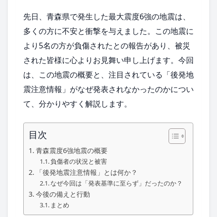
先日、青森県で発生した最大震度6強の地震は、
多くの方に不安と衝撃を与えました。この地震に
より5名の方が負傷されたとの報告があり、被災
された皆様に心よりお見舞い申し上げます。今回
は、この地震の概要と、注目されている「後発地
震注意情報」がなぜ発表されなかったのかについ
て、分かりやすく解説します。
目次
青森震度6強地震の概要
負傷者の状況と被害
「後発地震注意情報」とは何か？
なぜ今回は「発表基準に至らず」だったのか？
今後の備えと行動
まとめ