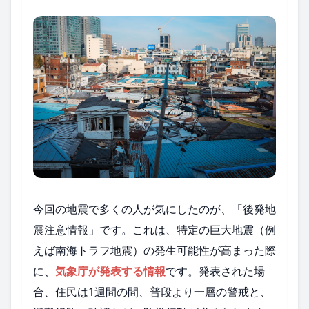
今回の地震で多くの人が気にしたのが、「後発地
震注意情報」です。これは、特定の巨大地震（例
えば南海トラフ地震）の発生可能性が高まった際
に、
気象庁が発表する情報
です。発表された場
合、住民は1週間の間、普段より一層の警戒と、