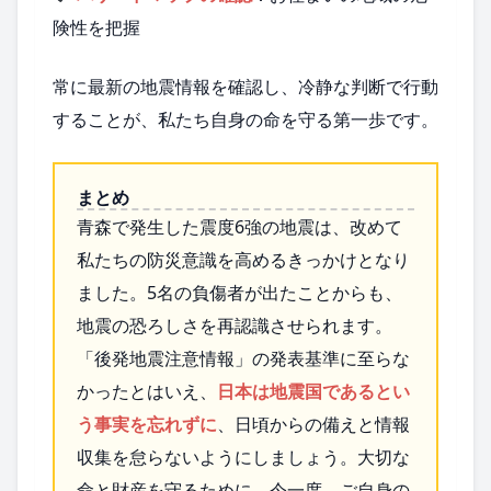
険性を把握
常に最新の地震情報を確認し、冷静な判断で行動
することが、私たち自身の命を守る第一歩です。
まとめ
青森で発生した震度6強の地震は、改めて
私たちの防災意識を高めるきっかけとなり
ました。5名の負傷者が出たことからも、
地震の恐ろしさを再認識させられます。
「後発地震注意情報」の発表基準に至らな
かったとはいえ、
日本は地震国であるとい
う事実を忘れずに
、日頃からの備えと情報
収集を怠らないようにしましょう。大切な
命と財産を守るために、今一度、ご自身の