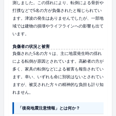
測しました。この揺れにより、転倒による骨折や
打撲などで5名の方が負傷されたと報じられてい
ます。津波の発生はありませんでしたが、一部地
域では建物の損壊やライフラインへの影響も出て
います。
負傷者の状況と被害
負傷された5名の方々は、主に地震発生時の揺れ
による転倒が原因とされています。高齢者の方が
多く、家具の転倒などによる被害も報告されてい
ます。幸い、いずれも命に別状はないとされてい
ますが、被災された方々の精神的な負担も計り知
れません。
「後発地震注意情報」とは何か？