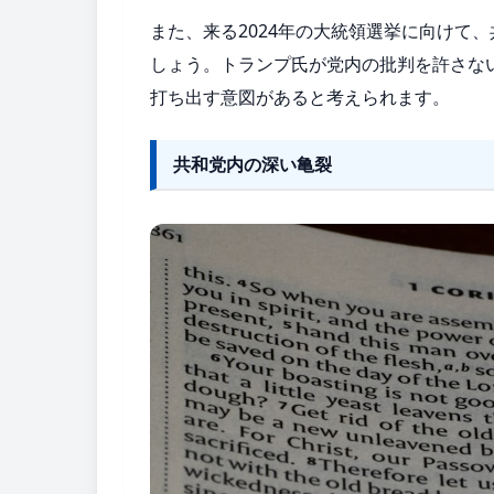
また、来る2024年の大統領選挙に向けて
しょう。トランプ氏が党内の批判を許さな
打ち出す意図があると考えられます。
共和党内の深い亀裂