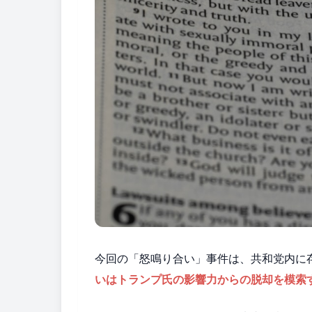
今回の「怒鳴り合い」事件は、共和党内に
いはトランプ氏の影響力からの脱却を模索