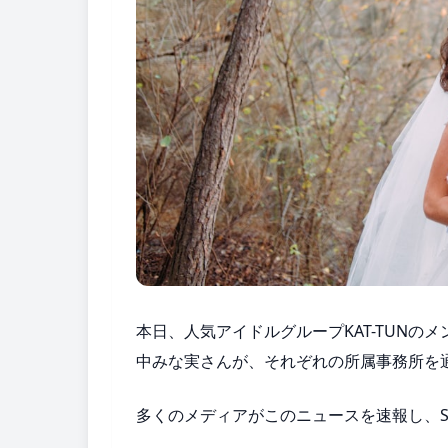
本日、人気アイドルグループKAT-TUN
中みな実さんが、それぞれの所属事務所を
多くのメディアがこのニュースを速報し、