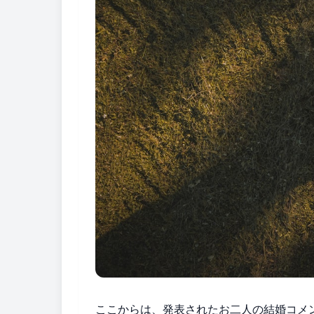
ここからは、発表されたお二人の結婚コメ