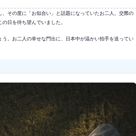
し、その度に「お似合い」と話題になっていたお二人。交際の
この日を待ち望んでいました。
ょう。お二人の幸せな門出に、日本中が温かい拍手を送ってい