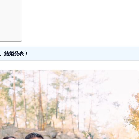
、結婚発表！