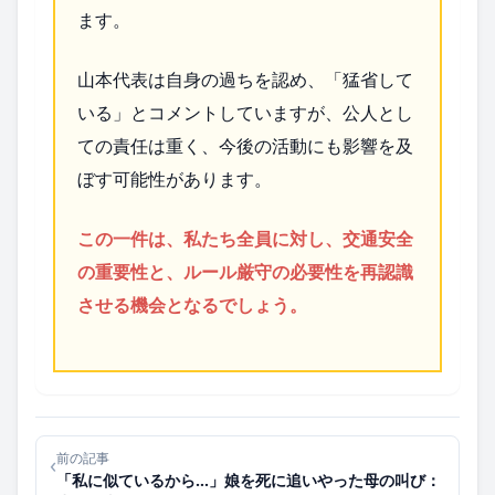
ます。
山本代表は自身の過ちを認め、「猛省して
いる」とコメントしていますが、公人とし
ての責任は重く、今後の活動にも影響を及
ぼす可能性があります。
この一件は、私たち全員に対し、交通安全
の重要性と、ルール厳守の必要性を再認識
させる機会となるでしょう。
前の記事
‹
「私に似ているから…」娘を死に追いやった母の叫び：