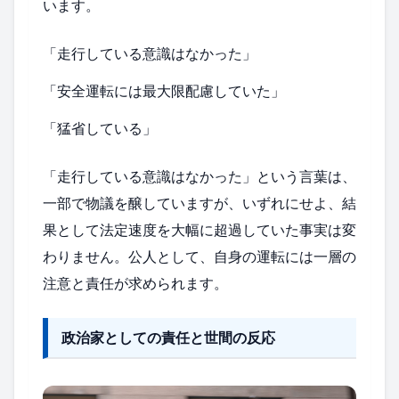
います。
「走行している意識はなかった」
「安全運転には最大限配慮していた」
「猛省している」
「走行している意識はなかった」という言葉は、
一部で物議を醸していますが、いずれにせよ、結
果として法定速度を大幅に超過していた事実は変
わりません。公人として、自身の運転には一層の
注意と責任が求められます。
政治家としての責任と世間の反応