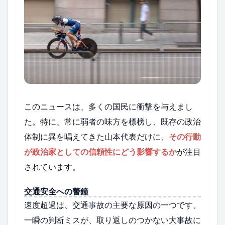
このニュースは、多くの国民に衝撃を与えまし
た。特に、常に弱者の味方を標榜し、既存の政治
体制に異を唱えてきた山本代表だけに、
その行動
が政治家としての信頼性にどう影響するか
が注目
されています。
交通安全への警鐘
速度超過は、交通事故の主要な原因の一つです。
一瞬の判断ミスが、取り返しのつかない大事故に