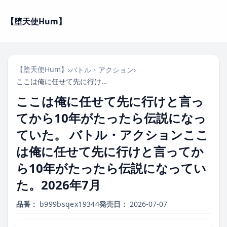
【堕天使Hum】
【堕天使Hum】
›
バトル・アクション
›
ここは俺に任せて先に行けと言ってから10年がたったら伝説になっていた。 バトル・アクションここは俺に任せて先に行けと言ってから10年がたったら伝説になっていた。2026年7月
ここは俺に任せて先に行けと言っ
てから10年がたったら伝説になっ
ていた。 バトル・アクションここ
は俺に任せて先に行けと言ってか
ら10年がたったら伝説になってい
た。2026年7月
品番：
b999bsqex19344
発売日：
2026-07-07