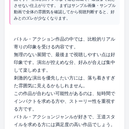
させない仕上がりです。 まずはサンプル画像・サンプル
動画で全体の雰囲気を確認してから視聴判断すると、好
みとのズレが少なくなります。
バトル・アクション作品の中では、比較的リアル
寄りの印象を受ける内容です。
無理のない展開で、最後まで視聴しやすい点は好
印象です。演出が控えめな分、好みが合えば集中
して楽しめます。
刺激的な演出を優先したい方には、落ち着きすぎ
た雰囲気に見えるかもしれません。
この作品が合わない可能性があるのは、短時間で
インパクトを求める方や、ストーリー性を重視す
る方です。
バトル・アクションジャンルが好きで、王道スタ
イルを求める方には満足度の高い作品でしょう。