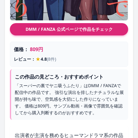
DMM / FANZA 公式ページで作品をチェック
価格：
809円
★
レビュー：
4.8
(8件)
この作品の見どころ・おすすめポイント
「スーパーの裏でヤニ吸うふたり」はDMM / FANZAで
配信中の作品です。 強引な演出を排したナチュラルな展
開が持ち味で、空気感を大切にした作りになっていま
す。 価格は809円。サンプル動画・画像で雰囲気を確認
してから購入判断するのがおすすめです。
出演者が主演を務めるヒューマンドラマ系の作品