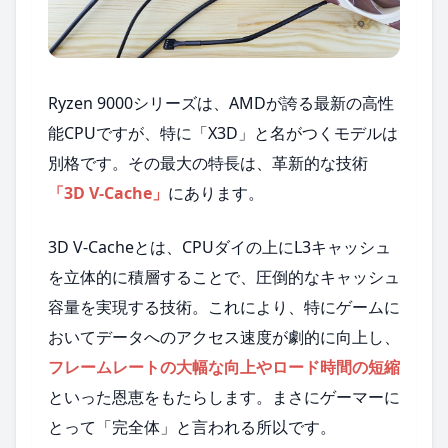
Ryzen 9000シリーズは、AMDが誇る最新の高性
能CPUですが、特に「X3D」と名がつくモデルは
別格です。その最大の特長は、革新的な技術
「3D V-Cache」
にあります。
3D V-Cacheとは、CPUダイの上にL3キャッシュ
を立体的に積層することで、圧倒的なキャッシュ
容量を実現する技術。これにより、特にゲームに
おいてデータへのアクセス速度が劇的に向上し、
フレームレートの大幅な向上やロード時間の短縮
といった恩恵をもたらします。まさにゲーマーに
とって「完全体」と言われる所以です。